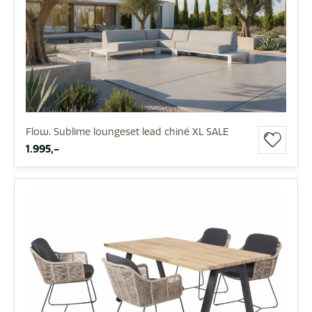
Flow. Sublime loungeset lead chiné XL SALE
1.995,-