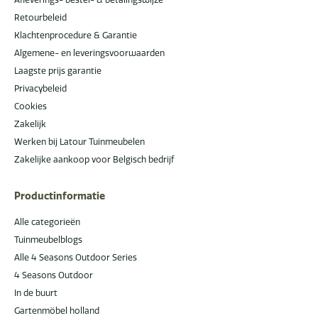
Retourbeleid
Klachtenprocedure & Garantie
Algemene- en leveringsvoorwaarden
Laagste prijs garantie
Privacybeleid
Cookies
Zakelijk
Werken bij Latour Tuinmeubelen
Zakelijke aankoop voor Belgisch bedrijf
Productinformatie
Alle categorieën
Tuinmeubelblogs
Alle 4 Seasons Outdoor Series
4 Seasons Outdoor
In de buurt
Gartenmöbel holland