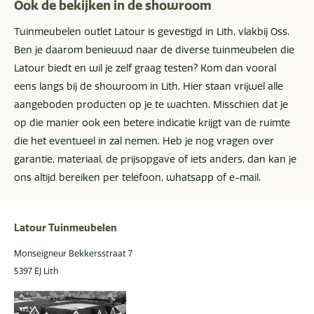
Ook de bekijken in de showroom
Tuinmeubelen outlet Latour is gevestigd in Lith, vlakbij Oss.
Ben je daarom benieuwd naar de diverse tuinmeubelen die
Latour biedt en wil je zelf graag testen? Kom dan vooral
eens langs bij de showroom in Lith. Hier staan vrijwel alle
aangeboden producten op je te wachten. Misschien dat je
op die manier ook een betere indicatie krijgt van de ruimte
die het eventueel in zal nemen. Heb je nog vragen over
garantie, materiaal, de prijsopgave of iets anders, dan kan je
ons altijd bereiken per telefoon, whatsapp of e-mail.
Latour Tuinmeubelen
Monseigneur Bekkersstraat 7
5397 EJ Lith