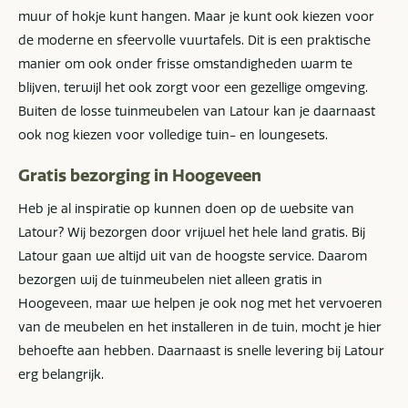
muur of hokje kunt hangen. Maar je kunt ook kiezen voor
de moderne en sfeervolle vuurtafels. Dit is een praktische
manier om ook onder frisse omstandigheden warm te
blijven, terwijl het ook zorgt voor een gezellige omgeving.
Buiten de losse tuinmeubelen van Latour kan je daarnaast
ook nog kiezen voor volledige tuin- en loungesets.
Gratis bezorging in Hoogeveen
Heb je al inspiratie op kunnen doen op de website van
Latour? Wij bezorgen door vrijwel het hele land gratis. Bij
Latour gaan we altijd uit van de hoogste service. Daarom
bezorgen wij de tuinmeubelen niet alleen gratis in
Hoogeveen, maar we helpen je ook nog met het vervoeren
van de meubelen en het installeren in de tuin, mocht je hier
behoefte aan hebben. Daarnaast is snelle levering bij Latour
erg belangrijk.