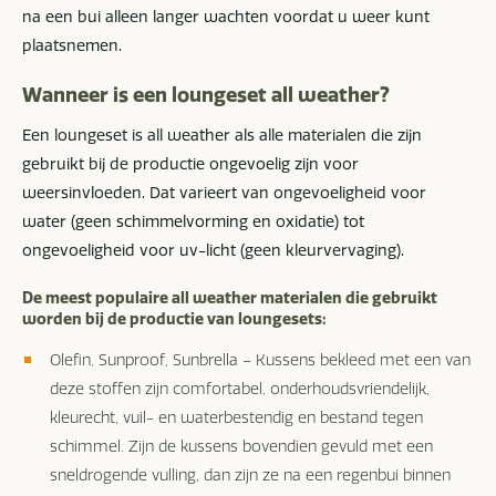
na een bui alleen langer wachten voordat u weer kunt
plaatsnemen.
Wanneer is een loungeset all weather?
Een loungeset is all weather als alle materialen die zijn
gebruikt bij de productie ongevoelig zijn voor
weersinvloeden. Dat varieert van ongevoeligheid voor
water (geen schimmelvorming en oxidatie) tot
ongevoeligheid voor uv-licht (geen kleurvervaging).
De meest populaire all weather materialen die gebruikt
worden bij de productie van loungesets:
Olefin, Sunproof, Sunbrella – Kussens bekleed met een van
deze stoffen zijn comfortabel, onderhoudsvriendelijk,
kleurecht, vuil- en waterbestendig en bestand tegen
schimmel. Zijn de kussens bovendien gevuld met een
sneldrogende vulling, dan zijn ze na een regenbui binnen