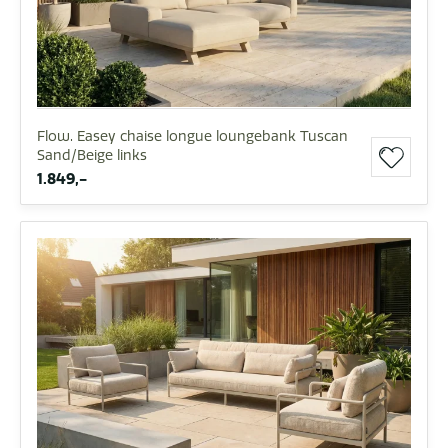
Flow. Easey chaise longue loungebank Tuscan
Sand/Beige links
1.849,-