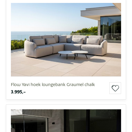
Flow Yavi hoek loungebank Graumel chalk
3.995,-