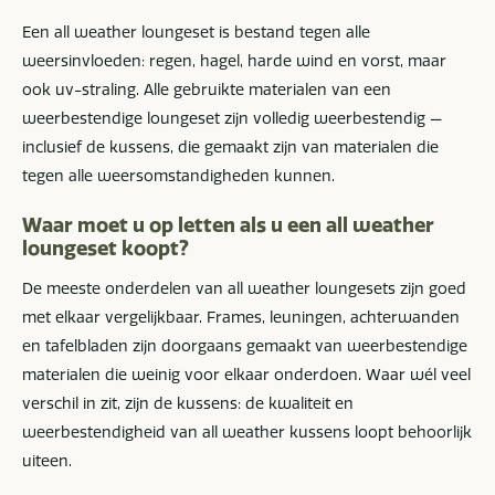
Een all weather loungeset is bestand tegen alle
weersinvloeden: regen, hagel, harde wind en vorst, maar
ook uv-straling. Alle gebruikte materialen van een
weerbestendige loungeset zijn volledig weerbestendig —
inclusief de kussens, die gemaakt zijn van materialen die
tegen alle weersomstandigheden kunnen.
Waar moet u op letten als u een all weather
loungeset koopt?
De meeste onderdelen van all weather loungesets zijn goed
met elkaar vergelijkbaar. Frames, leuningen, achterwanden
en tafelbladen zijn doorgaans gemaakt van weerbestendige
materialen die weinig voor elkaar onderdoen. Waar wél veel
verschil in zit, zijn de kussens: de kwaliteit en
weerbestendigheid van all weather kussens loopt behoorlijk
uiteen.