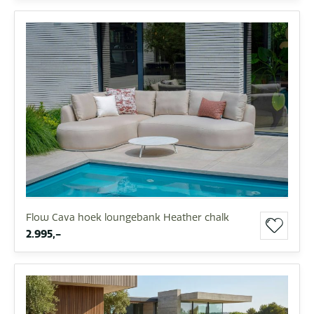
Flow Cava hoek loungebank Heather chalk
2.995,-