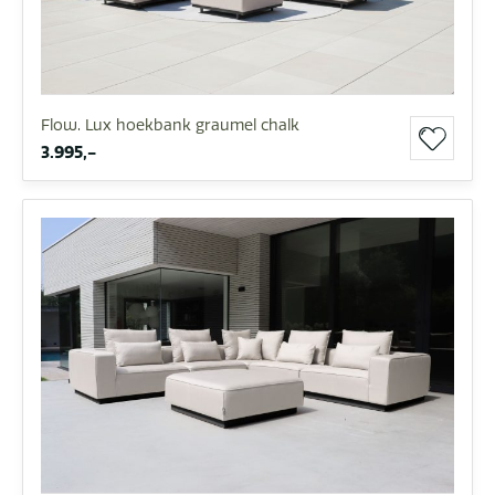
Flow. Lux hoekbank graumel chalk
3.995,-