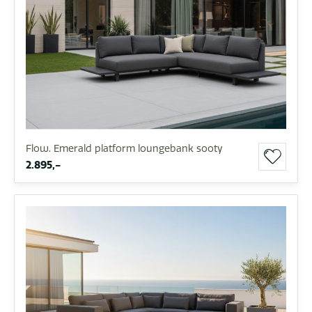
Flow. Emerald platform loungebank sooty
2.895,-