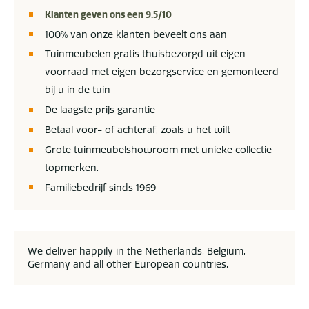
Klanten geven ons een 9.5/10
100% van onze klanten beveelt ons aan
Tuinmeubelen gratis thuisbezorgd uit eigen
voorraad met eigen bezorgservice en gemonteerd
bij u in de tuin
De laagste prijs garantie
Betaal voor- of achteraf, zoals u het wilt
Grote tuinmeubelshowroom met unieke collectie
topmerken.
Familiebedrijf sinds 1969
We deliver happily in the Netherlands, Belgium,
Germany and all other European countries.