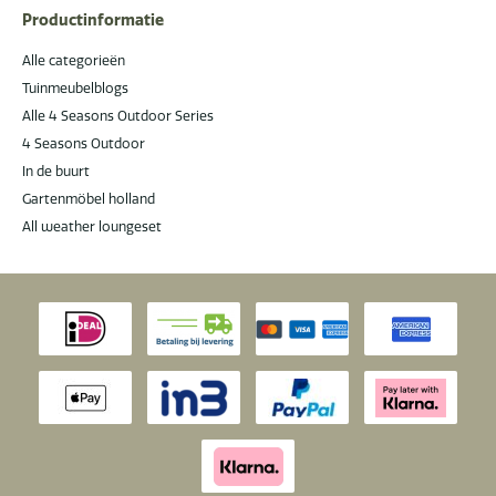
Productinformatie
Alle categorieën
Tuinmeubelblogs
Alle 4 Seasons Outdoor Series
4 Seasons Outdoor
In de buurt
Gartenmöbel holland
All weather loungeset