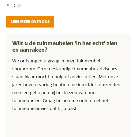
Cosi
LEES MEER OVER ONS
Wilt u de tuinmeubelen ‘in het echt’ zien
en aanraken?
We ontvangen u graag in onze tuinmeubel
showroom. Onze deskundige tuinmeubeladviseurs
staan klaar mocht u hulp of advies willen. Met onze
jarenlange ervaring hebben we inmiddels duizenden
mensen geholpen bij het kiezen van hun
tuinmeubelen. Graag helpen we ook u met het
tuinmeubeladvies dat bij u past.