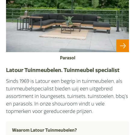
Parasol
Latour Tuinmeubelen. Tuinmeubel specialist
Sinds 1969 is Latour een begrip in tuinmeubelen, als
tuinmeubelspecialist bieden wij een uitgebreid
assortiment in loungesets, tuinsets, tuinstoelen, bbq’s
en parasols. In onze showroom vindt u vele
topmerken voor gereduceerde prijzen.
Waarom Latour Tuinmeubelen?