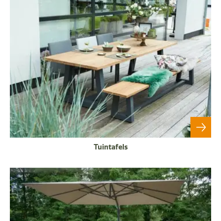
Tuintafels