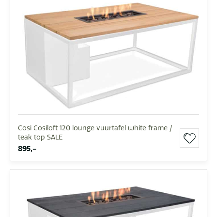
Cosi Cosiloft 120 lounge vuurtafel white frame /
teak top SALE
895,-