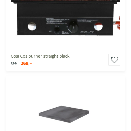
Cosi Cosiburner straight black
269,-
399,-