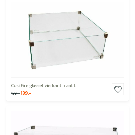
Cosi Fire glasset vierkant maat L
139,-
159,-