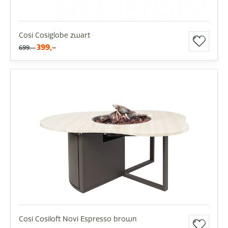
Cosi Cosiglobe zwart
399,-
699,-
Cosi Cosiloft Novi Espresso brown