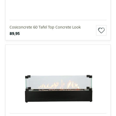
Cosiconcrete 60 Tafel Top Concrete Look
89,95