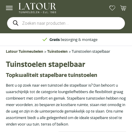
Producten
zoeken
Gratis
bezorging & montage
Latour Tuinmeubelen
>
Tuinstoelen
>
Tuinstoelen stapelbaar
Tuinstoelen stapelbaar
Topkwaliteit stapelbare tuinstoelen
Bent u op zoek naar een tuinstoel die stapelbaar is? Dan behoort u
waarschijnlijk tot de categorie loungeliefhebbers die flexibiliteit graag
combineert met comfort en gemak. Stapelbare tuinstoelen hebben nog
meer voordelen, zo besparen ze kostbare ruimte, staan niet onnodig in
de weg en zijn in de winterperiode gemakkelijk op te slaan. Ons ruime
assortiment biedt u alle gelegenheid om de ideale stapelbare stoel te
vinden voor uw tuin, terras of balkon.