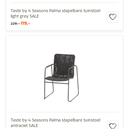
Taste by 4 Seasons Palma stapelbare tuinstoel
light grey SALE
119,-
229,-
Taste by 4 Seasons Palma stapelbare tuinstoel
antraciet SALE