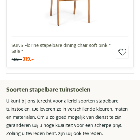
SUNS Florine stapelbare dining chair soft pink *
Sale *
319,-
499,-
Soorten stapelbare tuinstoelen
U kunt bij ons terecht voor allerlei soorten stapelbare
tuinstoelen: we leveren ze in verschillende kleuren, maten
en materialen. Om u zo goed mogelijk van dienst te zijn,
garanderen wij u hoge kwaliteit voor een scherpe prijs.
Zolang u tevreden bent, zijn wij ook tevreden.