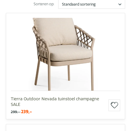
Sorteren op:
Tierra Outdoor Nevada tuinstoel champagne
SALE
239,-
299,-