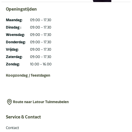
Openingstijden
Maandag:
09.00 - 17.30
Dinsdag :
09.00 - 17.30
Woensdag:
09.00 - 17.30
Donderdag:
09.00 - 17.30
Vrijdag:
09.00 - 17.30
Zaterdag:
09.00 - 17.30
Zondag:
10.00 - 16.00
Koopzondag / feestdagen
Route naar Latour Tuinmeubelen
Service & Contact
Contact