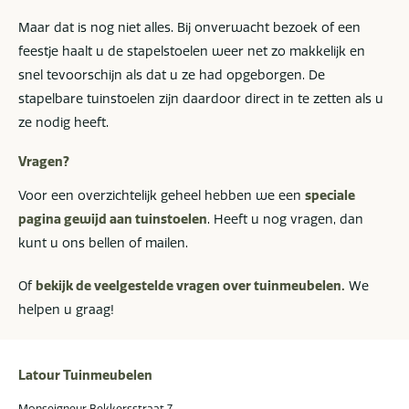
Maar dat is nog niet alles. Bij onverwacht bezoek of een
feestje haalt u de stapelstoelen weer net zo makkelijk en
snel tevoorschijn als dat u ze had opgeborgen. De
stapelbare tuinstoelen zijn daardoor direct in te zetten als u
ze nodig heeft.
Vragen?
Voor een overzichtelijk geheel hebben we een
speciale
pagina gewijd aan tuinstoelen
. Heeft u nog vragen, dan
kunt u ons bellen of mailen.
Of
bekijk de veelgestelde vragen over tuinmeubelen.
We
helpen u graag!
Latour Tuinmeubelen
Monseigneur Bekkersstraat 7