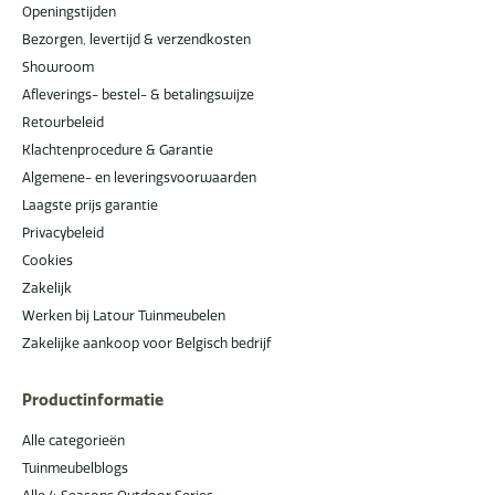
Openingstijden
Bezorgen, levertijd & verzendkosten
Showroom
Afleverings- bestel- & betalingswijze
Retourbeleid
Klachtenprocedure & Garantie
Algemene- en leveringsvoorwaarden
Laagste prijs garantie
Privacybeleid
Cookies
Zakelijk
Werken bij Latour Tuinmeubelen
Zakelijke aankoop voor Belgisch bedrijf
Productinformatie
Alle categorieën
Tuinmeubelblogs