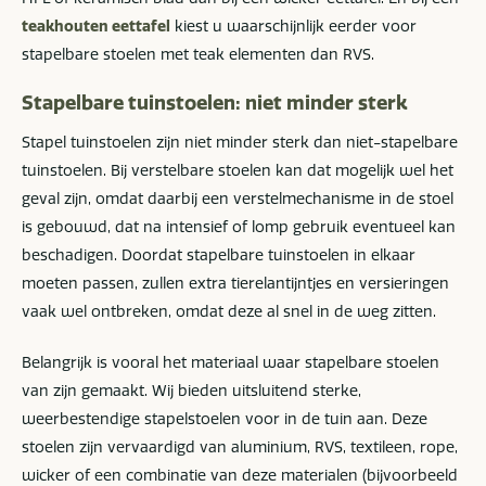
teakhouten eettafel
kiest u waarschijnlijk eerder voor
stapelbare stoelen met teak elementen dan RVS.
Stapelbare tuinstoelen: niet minder sterk
Stapel tuinstoelen zijn niet minder sterk dan niet-stapelbare
tuinstoelen. Bij verstelbare stoelen kan dat mogelijk wel het
geval zijn, omdat daarbij een verstelmechanisme in de stoel
is gebouwd, dat na intensief of lomp gebruik eventueel kan
beschadigen. Doordat stapelbare tuinstoelen in elkaar
moeten passen, zullen extra tierelantijntjes en versieringen
vaak wel ontbreken, omdat deze al snel in de weg zitten.
Belangrijk is vooral het materiaal waar stapelbare stoelen
van zijn gemaakt. Wij bieden uitsluitend sterke,
weerbestendige stapelstoelen voor in de tuin aan. Deze
stoelen zijn vervaardigd van aluminium, RVS, textileen, rope,
wicker of een combinatie van deze materialen (bijvoorbeeld