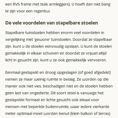
een RVS frame met teak armleggers). U hoeft dan niet bang
te zijn voor een regenbui.
De vele voordelen van stapelbare stoelen
Stapelbare tuinstoelen hebben enorm veel voordelen in
vergelijking met ‘gewone’ tuinstoelen. Doordat ze stapelbaar
zijn, kunt u de stoelen eenvoudig opslaan. U kunt de stoelen
gemakkelijk in elkaar schuiven en doordat ze vrijwel altijd
licht in gewicht zijn, kunt u ze ook gemakkelijk vervoeren.
Eenmaal gestapeld en droog opgeslagen (of goed afgedekt)
nemen ze maar weinig ruimte in beslag. Ze worden op die
manier ook niet vies, beschadigen niet en de stoelen hebben
geen last van ongedierte. Dit soort stoel is vanwege het
gestapelde formaat en lichte gewicht ook ideaal voor
mensen met beperkte buitenruimte, waar iedere vierkante
meter optimaal moet worden benut (klein balkon of terras).