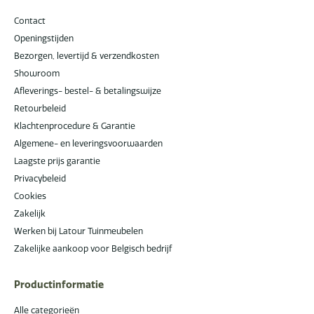
Contact
Openingstijden
Bezorgen, levertijd & verzendkosten
Showroom
Afleverings- bestel- & betalingswijze
Retourbeleid
Klachtenprocedure & Garantie
Algemene- en leveringsvoorwaarden
Laagste prijs garantie
Privacybeleid
Cookies
Zakelijk
Werken bij Latour Tuinmeubelen
Zakelijke aankoop voor Belgisch bedrijf
Productinformatie
Alle categorieën