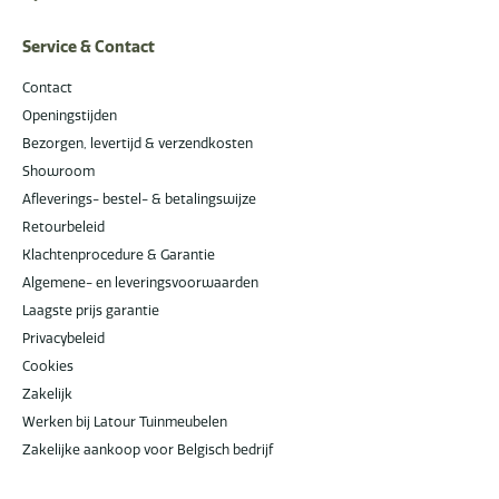
Service & Contact
Contact
Openingstijden
Bezorgen, levertijd & verzendkosten
Showroom
Afleverings- bestel- & betalingswijze
Retourbeleid
Klachtenprocedure & Garantie
Algemene- en leveringsvoorwaarden
Laagste prijs garantie
Privacybeleid
Cookies
Zakelijk
Werken bij Latour Tuinmeubelen
Zakelijke aankoop voor Belgisch bedrijf