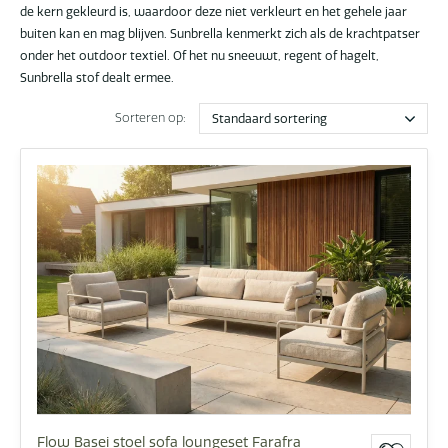
de kern gekleurd is, waardoor deze niet verkleurt en het gehele jaar
buiten kan en mag blijven. Sunbrella kenmerkt zich als de krachtpatser
onder het outdoor textiel. Of het nu sneeuwt, regent of hagelt,
Sunbrella stof dealt ermee.
Sorteren op:
Flow Basei stoel sofa loungeset Farafra