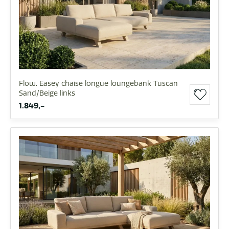
Flow. Easey chaise longue loungebank Tuscan
Sand/Beige links
1.849,-