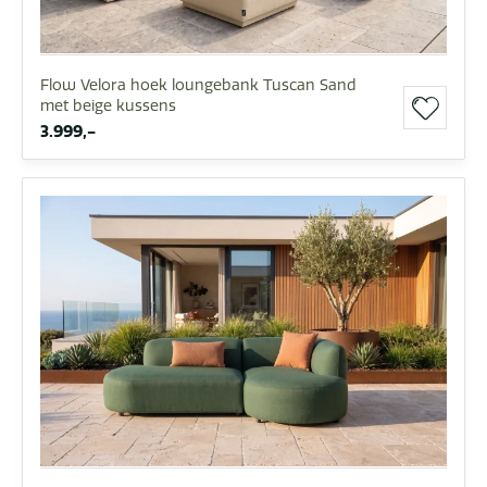
Flow Velora hoek loungebank Tuscan Sand
met beige kussens
3.999,-