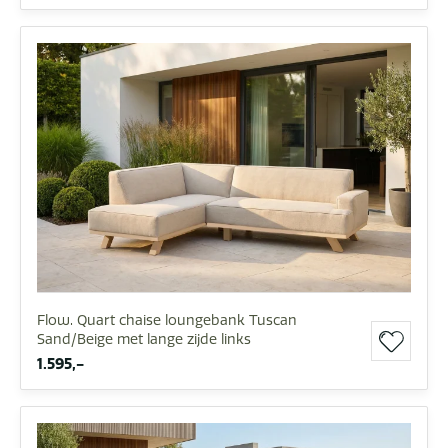
Flow. Quart chaise loungebank Tuscan
Sand/Beige met lange zijde links
1.595,-