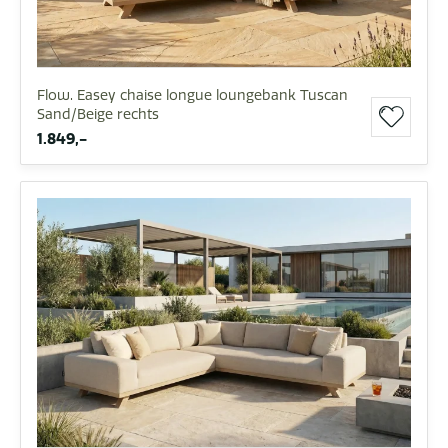
Flow. Easey chaise longue loungebank Tuscan
Sand/Beige rechts
1.849,-