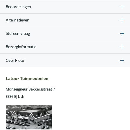
Beoordelingen
Alternatieven
Stel een vraag
Bezorginformatie
Over Flow
Latour Tuinmeubelen
Monseigneur Bekkersstraat 7
5397 EJ Lith