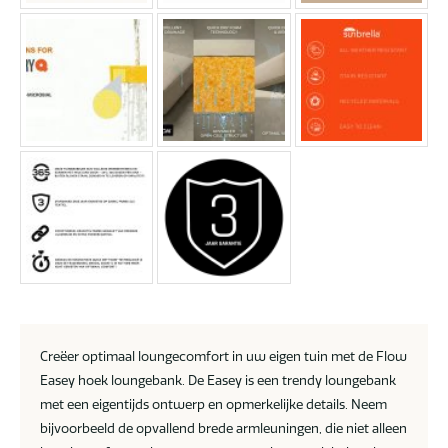
Creëer optimaal loungecomfort in uw eigen tuin met de Flow
Easey hoek loungebank. De Easey is een trendy loungebank
met een eigentijds ontwerp en opmerkelijke details. Neem
bijvoorbeeld de opvallend brede armleuningen, die niet alleen