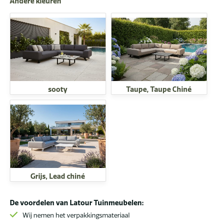
Andere kleuren
sooty
Taupe, Taupe Chiné
Grijs, Lead chiné
De voordelen van Latour Tuinmeubelen:
Wij nemen het verpakkingsmateriaal