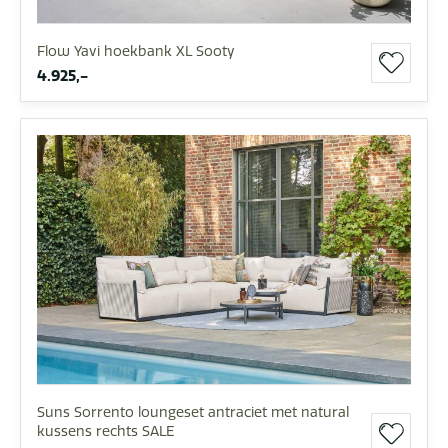
Flow Yavi hoekbank XL Sooty
4.925,-
Suns Sorrento loungeset antraciet met natural
kussens rechts SALE