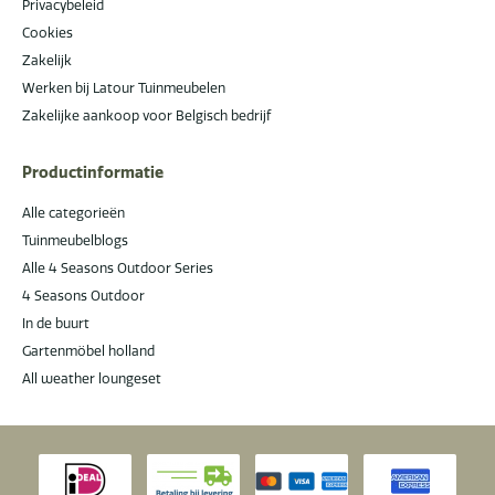
Privacybeleid
Cookies
Zakelijk
Werken bij Latour Tuinmeubelen
Zakelijke aankoop voor Belgisch bedrijf
Productinformatie
Alle categorieën
Tuinmeubelblogs
Alle 4 Seasons Outdoor Series
4 Seasons Outdoor
In de buurt
Gartenmöbel holland
All weather loungeset