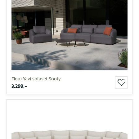
Flow Yavi sofaset Sooty
3.299,-