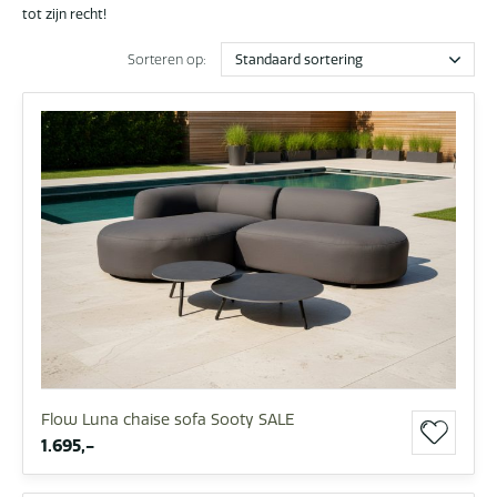
tot zijn recht!
Sorteren op:
Flow Luna chaise sofa Sooty SALE
1.695,-