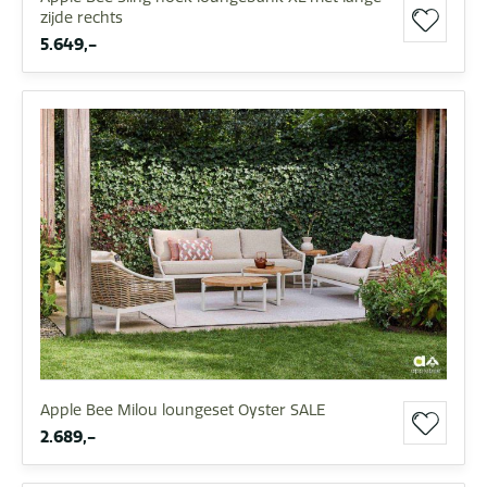
zijde rechts
5.649,-
Apple Bee Milou loungeset Oyster SALE
2.689,-