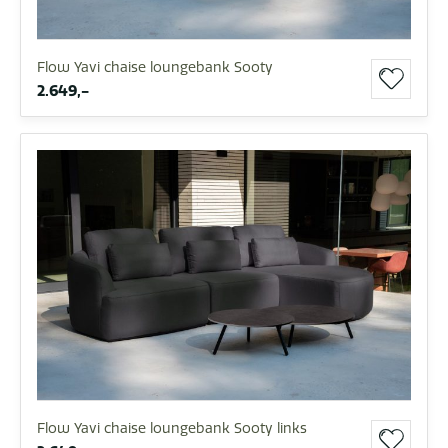
Flow Yavi chaise loungebank Sooty
2.649,-
Flow Yavi chaise loungebank Sooty links