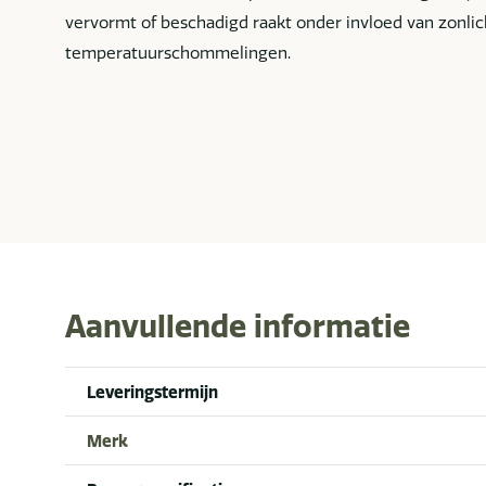
vervormt of beschadigd raakt onder invloed van zonlic
temperatuurschommelingen.
Aanvullende informatie
Leveringstermijn
Merk