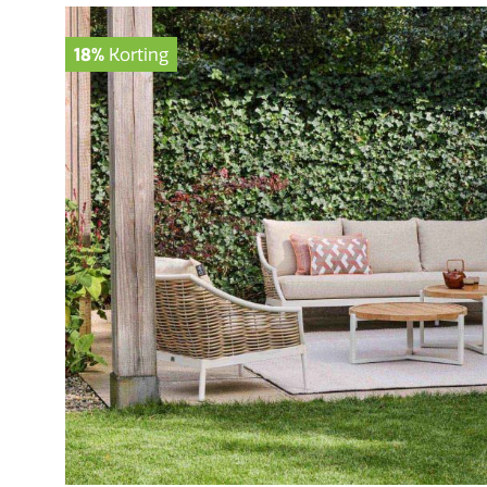
18%
Korting