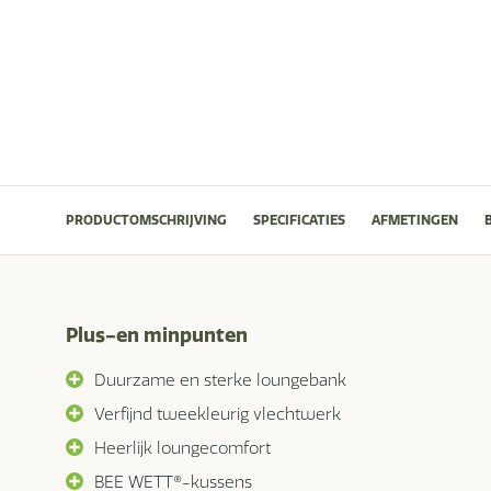
PRODUCTOMSCHRIJVING
SPECIFICATIES
AFMETINGEN
Plus-en minpunten
Duurzame en sterke loungebank
Verfijnd tweekleurig vlechtwerk
Heerlijk loungecomfort
BEE WETT®-kussens