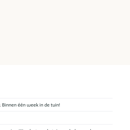
r. Binnen één week in de tuin!