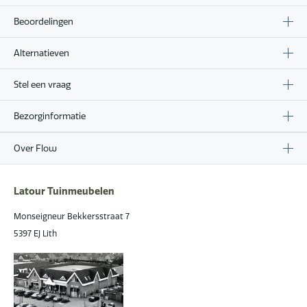
Beoordelingen
Alternatieven
Stel een vraag
Bezorginformatie
Over Flow
Latour Tuinmeubelen
Monseigneur Bekkersstraat 7
5397 EJ Lith