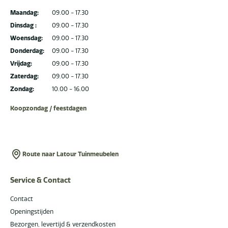
Maandag:
09.00 - 17.30
Dinsdag :
09.00 - 17.30
Woensdag:
09.00 - 17.30
Donderdag:
09.00 - 17.30
Vrijdag:
09.00 - 17.30
Zaterdag:
09.00 - 17.30
Zondag:
10.00 - 16.00
Koopzondag / feestdagen
Route naar Latour Tuinmeubelen
Service & Contact
Contact
Openingstijden
Bezorgen, levertijd & verzendkosten