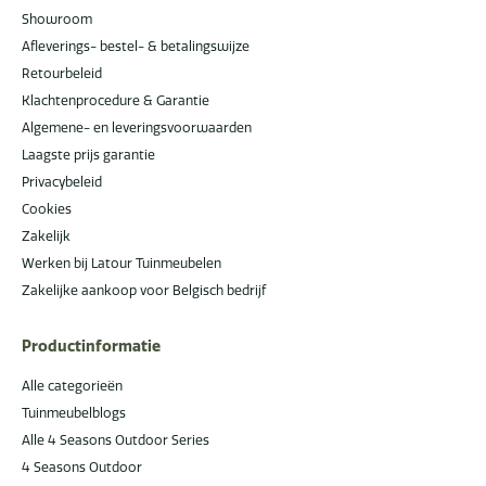
Showroom
Afleverings- bestel- & betalingswijze
Retourbeleid
Klachtenprocedure & Garantie
Algemene- en leveringsvoorwaarden
Laagste prijs garantie
Privacybeleid
Cookies
Zakelijk
Werken bij Latour Tuinmeubelen
Zakelijke aankoop voor Belgisch bedrijf
Productinformatie
Alle categorieën
Tuinmeubelblogs
Alle 4 Seasons Outdoor Series
4 Seasons Outdoor