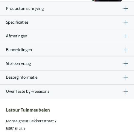
Productomschrijving
Specificaties
Afmetingen
Beoordelingen
Stel een vraag
Bezorginformatie
Over Taste by 4 Seasons
Latour Tuinmeubelen
Monseigneur Bekkersstraat 7
5397 EJ Lith