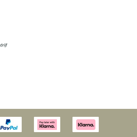
drijf