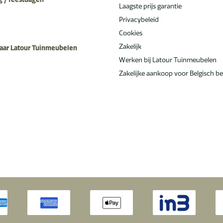
Laagste prijs garantie
Privacybeleid
Cookies
Zakelijk
aar Latour Tuinmeubelen
Werken bij Latour Tuinmeubelen
Zakelijke aankoop voor Belgisch be