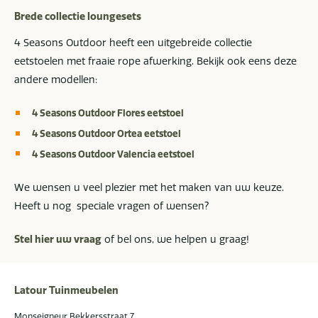
Brede collectie loungesets
4 Seasons Outdoor heeft een uitgebreide collectie
eetstoelen met fraaie rope afwerking. Bekijk ook eens deze
andere modellen:
4 Seasons Outdoor Flores eetstoel
4 Seasons Outdoor Ortea eetstoel
4 Seasons Outdoor Valencia eetstoel
We wensen u veel plezier met het maken van uw keuze.
Heeft u nog speciale vragen of wensen?
Stel hier uw vraag
of bel ons, we helpen u graag!
Latour Tuinmeubelen
Monseigneur Bekkersstraat 7