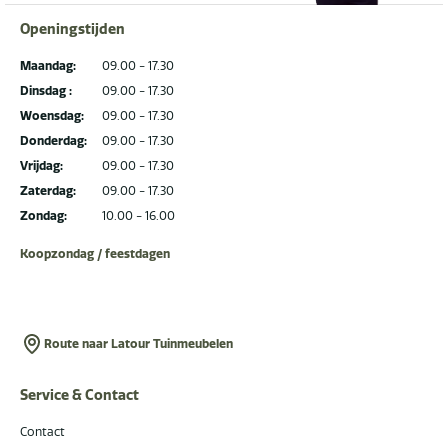
Openingstijden
Maandag:
09.00 - 17.30
Dinsdag :
09.00 - 17.30
Woensdag:
09.00 - 17.30
Donderdag:
09.00 - 17.30
Vrijdag:
09.00 - 17.30
Zaterdag:
09.00 - 17.30
Zondag:
10.00 - 16.00
Koopzondag / feestdagen
Route naar Latour Tuinmeubelen
Service & Contact
Contact