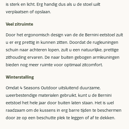
is sterk en licht. Erg handig dus als u de stoel wilt
verplaatsen of opslaan.
Veel zitruimte
Door het ergonomisch design van de de Bernini eetstoel zult
u er erg prettig in kunnen zitten. Doordat de rugleuningen
schuin naar achteren lopen, zult u een natuurlijke, prettige
zithouding ervaren. De naar buiten gebogen armleuningen
bieden nog meer ruimte voor optimaal zitcomfort.
Winterstalling
Omdat 4 Seasons Outdoor uitsluitend duurzame,
weerbestendige materialen gebruikt, kunt u de Bernini
eetstoel het hele jaar door buiten laten staan. Het is wel
raadzaam om de kussens in erg barre tijden te beschermen
door ze op een beschutte plek te leggen of af te dekken.