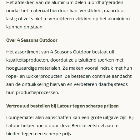
Het afdekken van de aluminium delen wordt afgeraden,
omdat het materiaal hierdoor kan ‘verstikken’, waardoor
lastig of zelfs niet te verwijderen vlekken op het aluminium
kunnen ontstaan.
Over 4 Seasons Outdoor
Het assortiment van 4 Seasons Outdoor bestaat uit
kwaliteitsproducten, doordat ze uitsluitend werken met
hoogwaardige materialen. Ze maken vooral indruk met hun
rope- en wickerproducten. Ze besteden continue aandacht
aan de ontwikkeling hiervan en verbeteren daarbij steeds
hun productieprocessen.
Vertrouwd bestellen bij Latour tegen scherpe prijzen
Loungematerialen aanschaffen kan een grote uitgave zijn. Bij
Latour helpen we u door deze Bernini eetstoel aan te
bieden tegen een scherpe prijs.