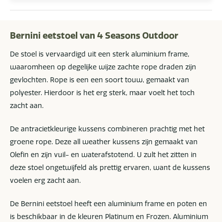
Bernini eetstoel
van 4 Seasons Outdoor
De stoel is vervaardigd uit een sterk aluminium frame,
waaromheen op degelijke wijze zachte rope draden zijn
gevlochten. Rope is een een soort touw, gemaakt van
polyester. Hierdoor is het erg sterk, maar voelt het toch
zacht aan.
De antracietkleurige kussens combineren prachtig met het
groene rope. Deze all weather kussens zijn gemaakt van
Olefin en zijn vuil- en waterafstotend. U zult het zitten in
deze stoel ongetwijfeld als prettig ervaren, want de kussens
voelen erg zacht aan.
De Bernini eetstoel heeft een aluminium frame en poten en
is beschikbaar in de kleuren Platinum en Frozen. Aluminium