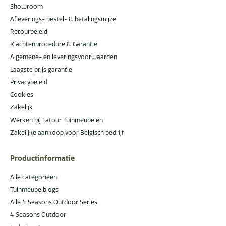
Showroom
Afleverings- bestel- & betalingswijze
Retourbeleid
Klachtenprocedure & Garantie
Algemene- en leveringsvoorwaarden
Laagste prijs garantie
Privacybeleid
Cookies
Zakelijk
Werken bij Latour Tuinmeubelen
Zakelijke aankoop voor Belgisch bedrijf
Productinformatie
Alle categorieën
Tuinmeubelblogs
Alle 4 Seasons Outdoor Series
4 Seasons Outdoor