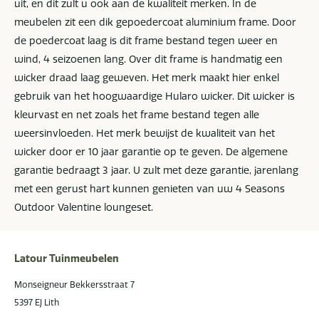
uit, en dit zult u ook aan de kwaliteit merken. In de
meubelen zit een dik gepoedercoat aluminium frame. Door
de poedercoat laag is dit frame bestand tegen weer en
wind, 4 seizoenen lang. Over dit frame is handmatig een
wicker draad laag geweven. Het merk maakt hier enkel
gebruik van het hoogwaardige Hularo wicker. Dit wicker is
kleurvast en net zoals het frame bestand tegen alle
weersinvloeden. Het merk bewijst de kwaliteit van het
wicker door er 10 jaar garantie op te geven. De algemene
garantie bedraagt 3 jaar. U zult met deze garantie, jarenlang
met een gerust hart kunnen genieten van uw 4 Seasons
Outdoor Valentine loungeset.
Latour Tuinmeubelen
Monseigneur Bekkersstraat 7
5397 EJ Lith