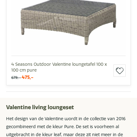
4 Seasons Outdoor Valentine loungetafel 100 x
100 cm pure
475,-
679,-
Valentine living loungeset
Het design van de Valentine wordt in de collectie van 2016
gecombineerd met de kleur Pure. De set is voorheen al
uitgebracht in de kleur leaf, maar deze zit niet meer in de