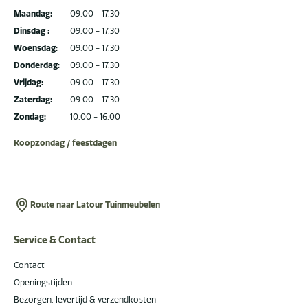
Maandag:
09.00 - 17.30
Dinsdag :
09.00 - 17.30
Woensdag:
09.00 - 17.30
Donderdag:
09.00 - 17.30
Vrijdag:
09.00 - 17.30
Zaterdag:
09.00 - 17.30
Zondag:
10.00 - 16.00
Koopzondag / feestdagen
Route naar Latour Tuinmeubelen
Service & Contact
Contact
Openingstijden
Bezorgen, levertijd & verzendkosten