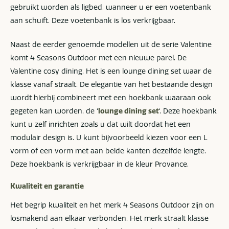
gebruikt worden als ligbed, wanneer u er een voetenbank
aan schuift. Deze voetenbank is los verkrijgbaar.
Naast de eerder genoemde modellen uit de serie Valentine
komt 4 Seasons Outdoor met een nieuwe parel. De
Valentine cosy dining. Het is een lounge dining set waar de
klasse vanaf straalt. De elegantie van het bestaande design
wordt hierbij combineert met een hoekbank waaraan ook
gegeten kan worden, de ‘
lounge dining set
‘. Deze hoekbank
kunt u zelf inrichten zoals u dat wilt doordat het een
modulair design is. U kunt bijvoorbeeld kiezen voor een L
vorm of een vorm met aan beide kanten dezelfde lengte.
Deze hoekbank is verkrijgbaar in de kleur Provance.
Kwaliteit en garantie
Het begrip kwaliteit en het merk 4 Seasons Outdoor zijn on
losmakend aan elkaar verbonden. Het merk straalt klasse