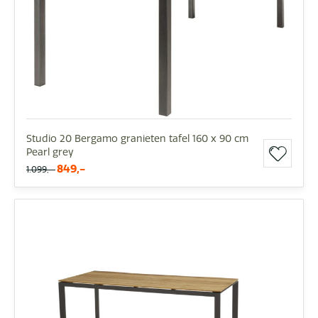
Studio 20 Bergamo granieten tafel 160 x 90 cm
Pearl grey
849,-
1.099,-