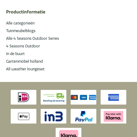
Productinformatie
Alle categorieën
Tuinmeubelblogs
Alle 4 Seasons Outdoor Series
4 Seasons Outdoor
In de buurt
Gartenmöbel holland
All weather loungeset