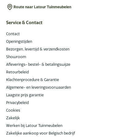
Route naar Latour Tuinmeubelen
Service & Contact
Contact
Openingstijden
Bezorgen, levertijd & verzendkosten
Showroom
Afleverings- bestel- & betalingswijze
Retourbeleid
Klachtenprocedure & Garantie
Algemene- en leveringsvoorwaarden
Laagste prijs garantie
Privacybeleid
Cookies
Zakelijk
Werken bij Latour Tuinmeubelen
Zakelijke aankoop voor Belgisch bedrijf