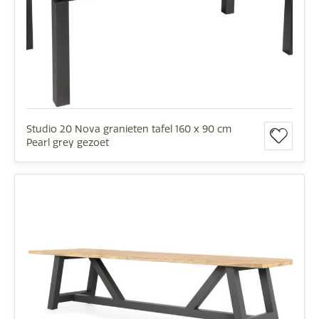
Studio 20 Nova granieten tafel 160 x 90 cm
Pearl grey gezoet