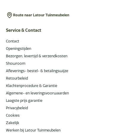
Route naar Latour Tuinmeubelen
Service & Contact
Contact
Openingstijden
Bezorgen, levertijd & verzendkosten
Showroom
Afleverings- bestel- & betalingswijze
Retourbeleid
Klachtenprocedure & Garantie
Algemene- en leveringsvoorwaarden
Laagste prijs garantie
Privacybeleid
Cookies
Zakelijk
Werken bij Latour Tuinmeubelen