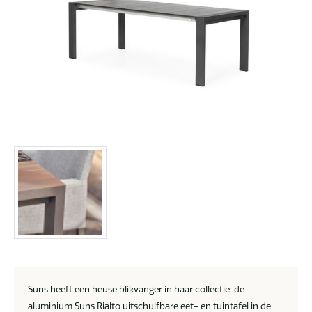
Suns heeft een heuse blikvanger in haar collectie: de
aluminium Suns Rialto uitschuifbare eet- en tuintafel in de