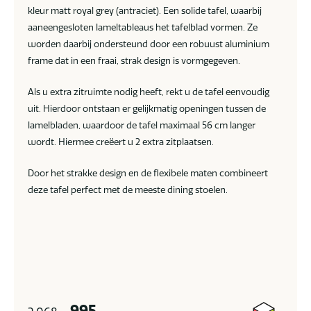
kleur matt royal grey (antraciet). Een solide tafel, waarbij
aaneengesloten lameltableaus het tafelblad vormen. Ze
worden daarbij ondersteund door een robuust aluminium
frame dat in een fraai, strak design is vormgegeven.
Als u extra zitruimte nodig heeft, rekt u de tafel eenvoudig
uit. Hierdoor ontstaan er gelijkmatig openingen tussen de
lamelbladen, waardoor de tafel maximaal 56 cm langer
wordt. Hiermee creëert u 2 extra zitplaatsen.
Door het strakke design en de flexibele maten combineert
deze tafel perfect met de meeste dining stoelen.
995,-