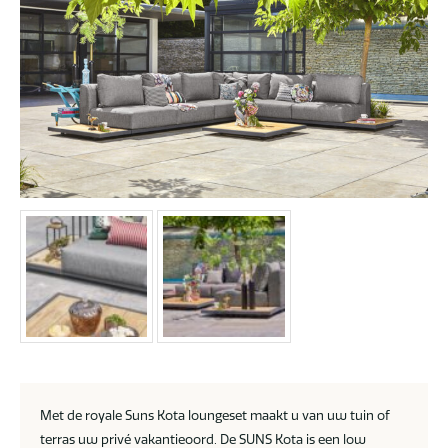
Met de royale Suns Kota loungeset maakt u van uw tuin of
terras uw privé vakantieoord. De SUNS Kota is een low