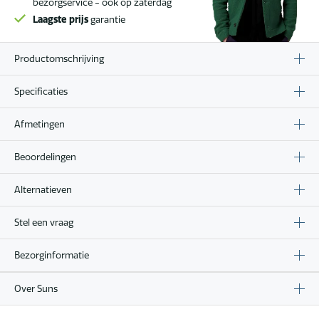
bezorgservice - ook op zaterdag
Laagste prijs
garantie
Productomschrijving
Specificaties
Afmetingen
Beoordelingen
Alternatieven
Stel een vraag
Bezorginformatie
Over Suns