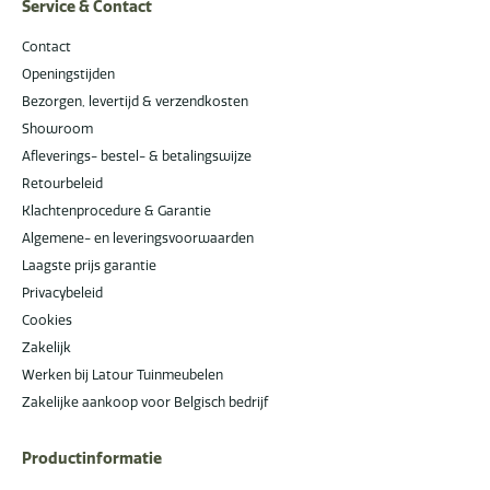
Service & Contact
Contact
Openingstijden
Bezorgen, levertijd & verzendkosten
Showroom
Afleverings- bestel- & betalingswijze
Retourbeleid
Klachtenprocedure & Garantie
Algemene- en leveringsvoorwaarden
Laagste prijs garantie
Privacybeleid
Cookies
Zakelijk
Werken bij Latour Tuinmeubelen
Zakelijke aankoop voor Belgisch bedrijf
Productinformatie