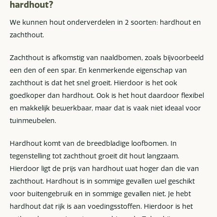
hardhout?
We kunnen hout onderverdelen in 2 soorten: hardhout en
zachthout.
Zachthout is afkomstig van naaldbomen, zoals bijvoorbeeld
een den of een spar. En kenmerkende eigenschap van
zachthout is dat het snel groeit. Hierdoor is het ook
goedkoper dan hardhout. Ook is het hout daardoor flexibel
en makkelijk bewerkbaar, maar dat is vaak niet ideaal voor
tuinmeubelen.
Hardhout komt van de breedbladige loofbomen. In
tegenstelling tot zachthout groeit dit hout langzaam.
Hierdoor ligt de prijs van hardhout wat hoger dan die van
zachthout. Hardhout is in sommige gevallen wel geschikt
voor buitengebruik en in sommige gevallen niet. Je hebt
hardhout dat rijk is aan voedingsstoffen. Hierdoor is het