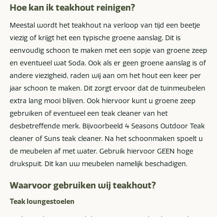
Hoe kan ik teakhout reinigen?
Meestal wordt het teakhout na verloop van tijd een beetje
viezig of krijgt het een typische groene aanslag. Dit is
eenvoudig schoon te maken met een sopje van groene zeep
en eventueel wat Soda. Ook als er geen groene aanslag is of
andere viezigheid, raden wij aan om het hout een keer per
jaar schoon te maken. Dit zorgt ervoor dat de tuinmeubelen
extra lang mooi blijven. Ook hiervoor kunt u groene zeep
gebruiken of eventueel een teak cleaner van het
desbetreffende merk. Bijvoorbeeld 4 Seasons Outdoor Teak
cleaner of Suns teak cleaner. Na het schoonmaken spoelt u
de meubelen af met water. Gebruik hiervoor GEEN hoge
drukspuit. Dit kan uw meubelen namelijk beschadigen.
Waarvoor gebruiken wij teakhout?
Teak loungestoelen