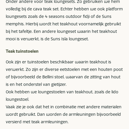
Onder andere voor teak loungesets. Zo gebruiken we hem
volledig bij de cava teak set. Echter hebben we ook platform
loungesets zoals de 4 seasons outdoor fidji of de Suns
memphis. Hierbij wordt het teakhout voornamelijk gebruikt
bij het tafeltje. Een andere loungeset waarin het teakhout
mooi is verwerkt, is de Suns Isla loungeset.
Teak tuinstoelen
Ook zijn er tuinstoelen beschikbaar waarin teakhout is
verwerkt. Zo zijn er diverse eetstoelen met een houten poot
of bijvoorbeeld de Bellini stoel, waarvan de zitting van hout
is en het onderstel van gietijzer.
Ook hebben we loungestoelen van teakhout, zoals de lido
loungestoel.
Vaak zie je ook dat het in combinatie met andere materialen
wordt gebruikt. Dan worden de armleuningen bijvoorbeeld
versierd met teak armleuningen.