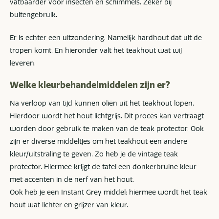
vatbaarder voor insecten en schimmels. Zeker bij
buitengebruik.
Er is echter een uitzondering. Namelijk hardhout dat uit de
tropen komt. En hieronder valt het teakhout wat wij
leveren.
Welke kleurbehandelmiddelen zijn er?
Na verloop van tijd kunnen oliën uit het teakhout lopen.
Hierdoor wordt het hout lichtgrijs. Dit proces kan vertraagt
worden door gebruik te maken van de teak protector. Ook
zijn er diverse middeltjes om het teakhout een andere
kleur/uitstraling te geven. Zo heb je de vintage teak
protector. Hiermee krijgt de tafel een donkerbruine kleur
met accenten in de nerf van het hout.
Ook heb je een Instant Grey middel: hiermee wordt het teak
hout wat lichter en grijzer van kleur.