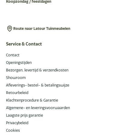
Koopzondag / feestdagen
Route naar Latour Tuinmeubelen
Service & Contact
Contact
Openingstijden
Bezorgen, levertijd & verzendkosten
Showroom
Afleverings- bestel- & betalingswijze
Retourbeleid
Klachtenprocedure & Garantie
Algemene- en leveringsvoorwaarden
Laagste prijs garantie
Privacybeleid
Cookies