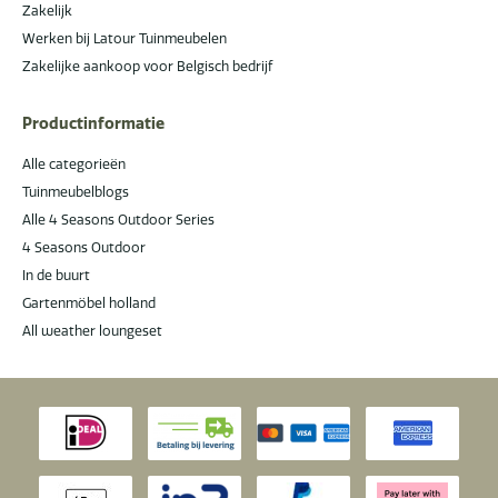
Zakelijk
Werken bij Latour Tuinmeubelen
Zakelijke aankoop voor Belgisch bedrijf
Productinformatie
Alle categorieën
Tuinmeubelblogs
Alle 4 Seasons Outdoor Series
4 Seasons Outdoor
In de buurt
Gartenmöbel holland
All weather loungeset