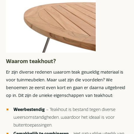
Waarom teakhout?
Er zijn diverse redenen waarom teak geweldig materiaal is
voor tuinmeubelen. Maar wat zijn die voordelen? We
benoemen ze eerst even kort en gaan er daarna uitgebreid
op in. Dit zijn de unieke eigenschappen van teakhout:
Weerbestendig
– Teakhout is bestand tegen diverse
weersomstandigheden, waardoor het ideaal is voor
buitentoepassingen.
Gemakkelijk te combineren
– Het natuurlijke uiterlijk van