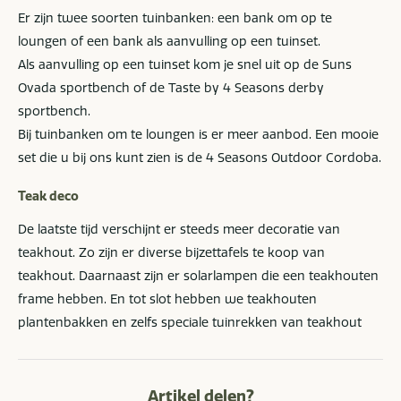
Er zijn twee soorten tuinbanken: een bank om op te
loungen of een bank als aanvulling op een tuinset.
Als aanvulling op een tuinset kom je snel uit op de Suns
Ovada sportbench of de Taste by 4 Seasons derby
sportbench.
Bij tuinbanken om te loungen is er meer aanbod. Een mooie
set die u bij ons kunt zien is de 4 Seasons Outdoor Cordoba.
Teak deco
De laatste tijd verschijnt er steeds meer decoratie van
teakhout. Zo zijn er diverse bijzettafels te koop van
teakhout. Daarnaast zijn er solarlampen die een teakhouten
frame hebben. En tot slot hebben we teakhouten
plantenbakken en zelfs speciale tuinrekken van teakhout
Artikel delen?