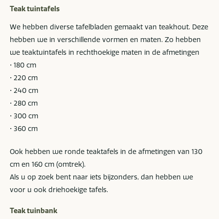
Teak tuintafels
We hebben diverse tafelbladen gemaakt van teakhout. Deze
hebben we in verschillende vormen en maten. Zo hebben
we teaktuintafels in rechthoekige maten in de afmetingen
• 180 cm
• 220 cm
• 240 cm
• 280 cm
• 300 cm
• 360 cm
Ook hebben we ronde teaktafels in de afmetingen van 130
cm en 160 cm (omtrek).
Als u op zoek bent naar iets bijzonders, dan hebben we
voor u ook driehoekige tafels.
Teak tuinbank