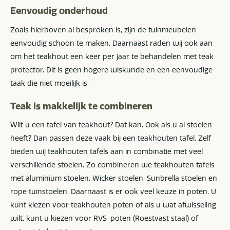
Eenvoudig onderhoud
Zoals hierboven al besproken is, zijn de tuinmeubelen
eenvoudig schoon te maken. Daarnaast raden wij ook aan
om het teakhout een keer per jaar te behandelen met teak
protector. Dit is geen hogere wiskunde en een eenvoudige
taak die niet moeilijk is.
Teak is makkelijk te combineren
Wilt u een tafel van teakhout? Dat kan. Ook als u al stoelen
heeft? Dan passen deze vaak bij een teakhouten tafel. Zelf
bieden wij teakhouten tafels aan in combinatie met veel
verschillende stoelen. Zo combineren we teakhouten tafels
met aluminium stoelen, Wicker stoelen, Sunbrella stoelen en
rope tuinstoelen. Daarnaast is er ook veel keuze in poten. U
kunt kiezen voor teakhouten poten of als u wat afwisseling
wilt, kunt u kiezen voor RVS-poten (Roestvast staal) of