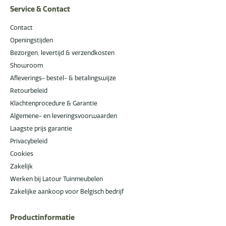
Service & Contact
Contact
Openingstijden
Bezorgen, levertijd & verzendkosten
Showroom
Afleverings- bestel- & betalingswijze
Retourbeleid
Klachtenprocedure & Garantie
Algemene- en leveringsvoorwaarden
Laagste prijs garantie
Privacybeleid
Cookies
Zakelijk
Werken bij Latour Tuinmeubelen
Zakelijke aankoop voor Belgisch bedrijf
Productinformatie