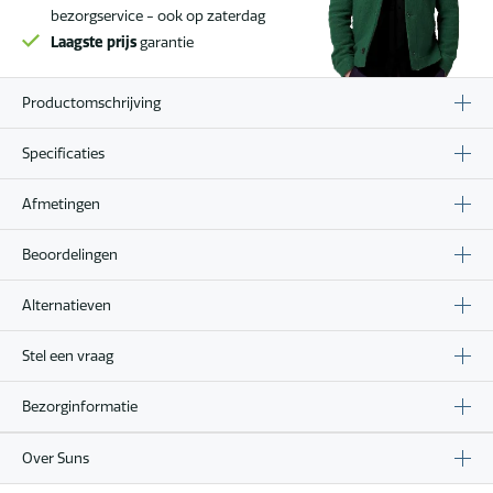
bezorgservice - ook op zaterdag
Laagste prijs
garantie
Productomschrijving
Specificaties
Afmetingen
Beoordelingen
Alternatieven
Stel een vraag
Bezorginformatie
Over Suns