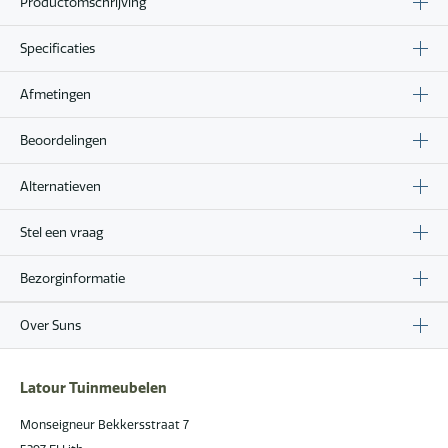
Productomschrijving
Specificaties
Afmetingen
Beoordelingen
Alternatieven
Stel een vraag
Bezorginformatie
Over Suns
Latour Tuinmeubelen
Monseigneur Bekkersstraat 7