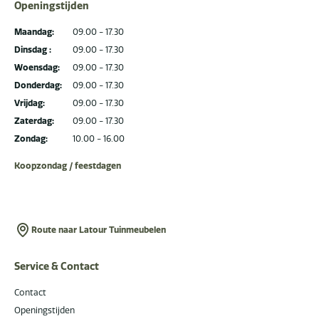
Openingstijden
Maandag:
09.00 - 17.30
Dinsdag :
09.00 - 17.30
Woensdag:
09.00 - 17.30
Donderdag:
09.00 - 17.30
Vrijdag:
09.00 - 17.30
Zaterdag:
09.00 - 17.30
Zondag:
10.00 - 16.00
Koopzondag / feestdagen
Route naar Latour Tuinmeubelen
Service & Contact
Contact
Openingstijden