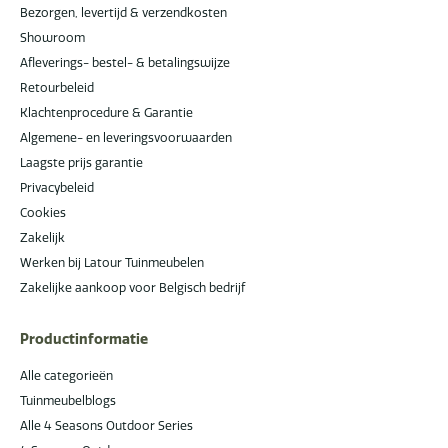
Bezorgen, levertijd & verzendkosten
Showroom
Afleverings- bestel- & betalingswijze
Retourbeleid
Klachtenprocedure & Garantie
Algemene- en leveringsvoorwaarden
Laagste prijs garantie
Privacybeleid
Cookies
Zakelijk
Werken bij Latour Tuinmeubelen
Zakelijke aankoop voor Belgisch bedrijf
Productinformatie
Alle categorieën
Tuinmeubelblogs
Alle 4 Seasons Outdoor Series