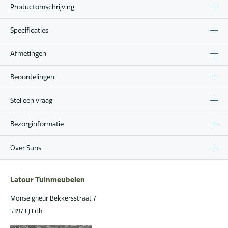
Productomschrijving
Specificaties
Afmetingen
Beoordelingen
Stel een vraag
Bezorginformatie
Over Suns
Latour Tuinmeubelen
Monseigneur Bekkersstraat 7
5397 EJ Lith