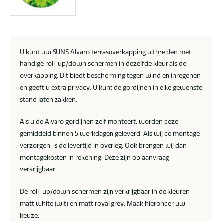
U kunt uw SUNS Alvaro terrasoverkapping uitbreiden met
handige roll-up/down schermen in dezelfde kleur als de
overkapping. Dit biedt bescherming tegen wind en inregenen
en geeft u extra privacy. U kunt de gordijnen in elke gewenste
stand laten zakken.
Als u de Alvaro gordijnen zelf monteert, worden deze
gemiddeld binnen 5 werkdagen geleverd. Als wij de montage
verzorgen, is de levertijd in overleg. Ook brengen wij dan
montagekosten in rekening. Deze zijn op aanvraag
verkrijgbaar.
De roll-up/down schermen zijn verkrijgbaar in de kleuren
matt white (wit) en matt royal grey. Maak hieronder uw
keuze.