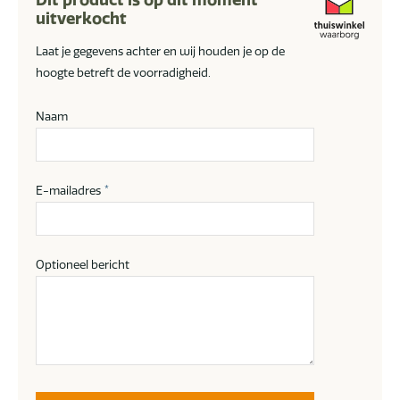
uitverkocht
Laat je gegevens achter en wij houden je op de
hoogte betreft de voorradigheid.
Naam
E-mailadres
*
Optioneel bericht