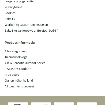
Laagste prijs garantie
Privacybeleid
Cookies
Zakelijk
Werken bij Latour Tuinmeubelen
Zakelijke aankoop voor Belgisch bedrijf
Productinformatie
Alle categorieën
Tuinmeubelblogs
Alle 4 Seasons Outdoor Series
4 Seasons Outdoor
In de buurt
Gartenmöbel holland
All weather loungeset