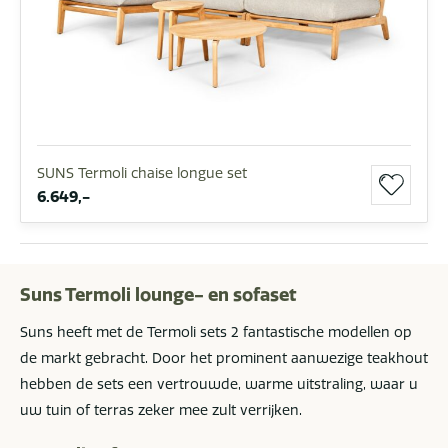
SUNS Termoli chaise longue set
6.649,-
Suns Termoli lounge- en sofaset
Suns heeft met de Termoli sets 2 fantastische modellen op
de markt gebracht. Door het prominent aanwezige teakhout
hebben de sets een vertrouwde, warme uitstraling, waar u
uw tuin of terras zeker mee zult verrijken.