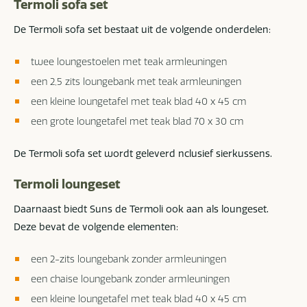
Termoli sofa set
De Termoli sofa set bestaat uit de volgende onderdelen:
twee loungestoelen met teak armleuningen
een 2,5 zits loungebank met teak armleuningen
een kleine loungetafel met teak blad 40 x 45 cm
een grote loungetafel met teak blad 70 x 30 cm
De Termoli sofa set wordt geleverd nclusief sierkussens.
Termoli loungeset
Daarnaast biedt Suns de Termoli ook aan als loungeset.
Deze bevat de volgende elementen:
een 2-zits loungebank zonder armleuningen
een chaise loungebank zonder armleuningen
een kleine loungetafel met teak blad 40 x 45 cm