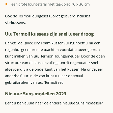
een grote loungetafel met teak blad 70 x 30 cm
Ook de Termoli loungeset wordt geleverd inclusief
sierkussens.
Uw Termoli kussens zijn snel weer
droog
Dankzij de Quick Dry Foam kussenvulling hoeft u na een
regenbui geen uren te wachten voordat u weer gebruik
kunt maken van uw Termoni loungemeubel. Door de open
structuur van de kussenvulling wordt regenwater snel
afgevoerd via de onderkant van het kussen. Na ongeveer
anderhalf uur in de zon kunt u weer optimaal
gebruikmaken van uw Termoli set.
Nieuwe Suns modellen 2023
Bent u benieuwd naar de andere nieuwe Suns modellen?