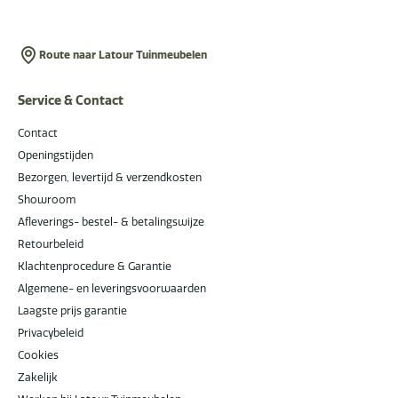
Route naar Latour Tuinmeubelen
Service & Contact
Contact
Openingstijden
Bezorgen, levertijd & verzendkosten
Showroom
Afleverings- bestel- & betalingswijze
Retourbeleid
Klachtenprocedure & Garantie
Algemene- en leveringsvoorwaarden
Laagste prijs garantie
Privacybeleid
Cookies
Zakelijk