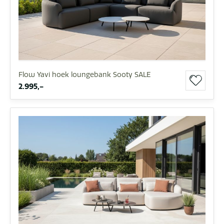
Flow Yavi hoek loungebank Sooty SALE
2.995,-