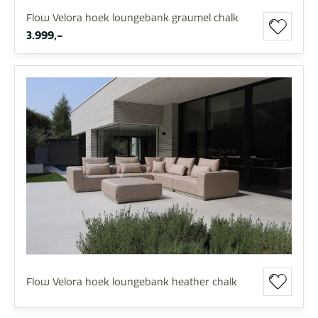
Flow Velora hoek loungebank graumel chalk
3.999,-
Flow Velora hoek loungebank heather chalk