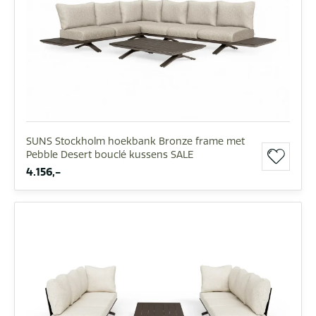
SUNS Stockholm hoekbank Bronze frame met
Pebble Desert bouclé kussens SALE
4.156,-