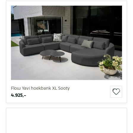
Flow Yavi hoekbank XL Sooty
4.925,-