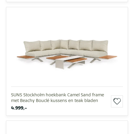
SUNS Stockholm hoekbank Camel Sand frame
met Beachy Bouclé kussens en teak bladen
4.999,-