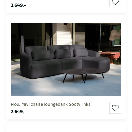
2.649,-
Flow Yavi chaise loungebank Sooty links
2.649,-