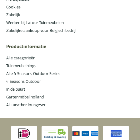
Cookies
Zakelijk
Werken bij Latour Tuinmeubelen
Zakelijke aankoop voor Belgisch bedrijf
Productinformatie
Alle categorieën
Tuinmeubelblogs
Alle 4 Seasons Outdoor Series
4 Seasons Outdoor
In de buurt
Gartenmöbel holland
All weather loungeset