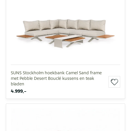
SUNS Stockholm hoekbank Camel Sand frame
met Pebble Desert Bouclé kussens en teak
bladen
4.999,-