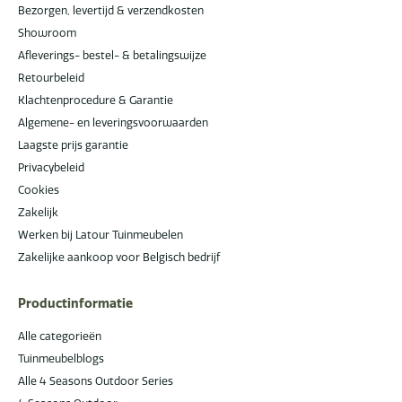
Bezorgen, levertijd & verzendkosten
Showroom
Afleverings- bestel- & betalingswijze
Retourbeleid
Klachtenprocedure & Garantie
Algemene- en leveringsvoorwaarden
Laagste prijs garantie
Privacybeleid
Cookies
Zakelijk
Werken bij Latour Tuinmeubelen
Zakelijke aankoop voor Belgisch bedrijf
Productinformatie
Alle categorieën
Tuinmeubelblogs
Alle 4 Seasons Outdoor Series