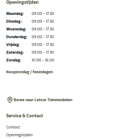
Openingstijden
Maandag:
09.00 - 17.30
Dinsdag :
09.00 - 17.30
Woensdag:
09.00 - 17.30
Donderdag:
09.00 - 17.30
Vrijdag:
09.00 - 17.30
Zaterdag:
09.00 - 17.30
Zondag:
10.00 - 16.00
Koopzondag / feestdagen
Route naar Latour Tuinmeubelen
Service & Contact
Contact
Openingstijden