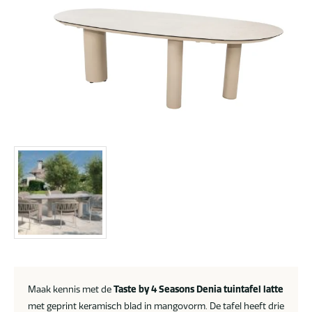
Maak kennis met de
Taste by 4 Seasons Denia tuintafel
latte
met geprint keramisch blad in mangovorm. De tafel heeft drie