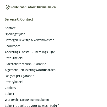
Route naar Latour Tuinmeubelen
Service & Contact
Contact
Openingstijden
Bezorgen, levertijd & verzendkosten
Showroom
Afleverings- bestel- & betalingswijze
Retourbeleid
Klachtenprocedure & Garantie
Algemene- en leveringsvoorwaarden
Laagste prijs garantie
Privacybeleid
Cookies
Zakelijk
Werken bij Latour Tuinmeubelen
Zakelijke aankoop voor Belgisch bedrijf