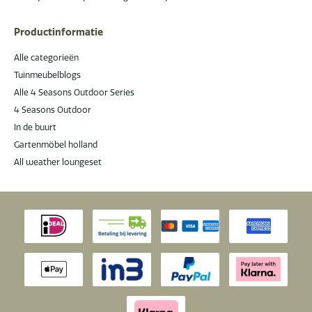
Productinformatie
Alle categorieën
Tuinmeubelblogs
Alle 4 Seasons Outdoor Series
4 Seasons Outdoor
In de buurt
Gartenmöbel holland
All weather loungeset