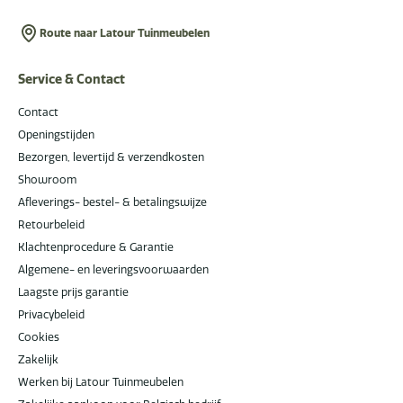
Route naar Latour Tuinmeubelen
Service & Contact
Contact
Openingstijden
Bezorgen, levertijd & verzendkosten
Showroom
Afleverings- bestel- & betalingswijze
Retourbeleid
Klachtenprocedure & Garantie
Algemene- en leveringsvoorwaarden
Laagste prijs garantie
Privacybeleid
Cookies
Zakelijk
Werken bij Latour Tuinmeubelen