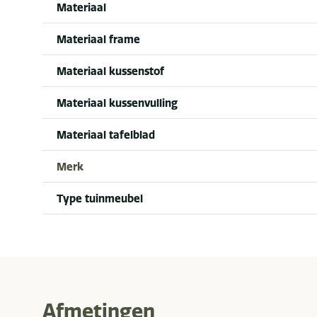
Materiaal
Materiaal frame
Materiaal kussenstof
Materiaal kussenvulling
Materiaal tafelblad
Merk
Type tuinmeubel
Afmetingen