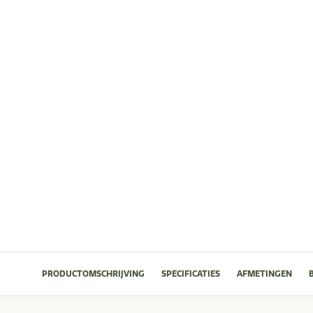
PRODUCTOMSCHRIJVING
SPECIFICATIES
AFMETINGEN