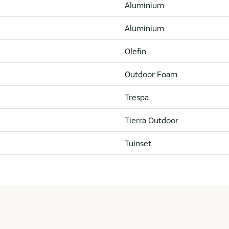
Aluminium
Aluminium
Olefin
Outdoor Foam
Trespa
Tierra Outdoor
Tuinset