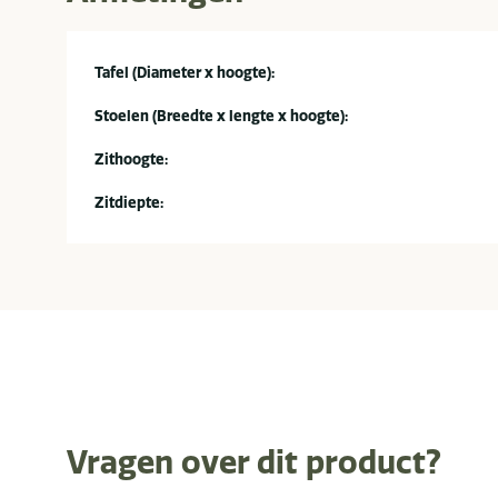
Tafel (Diameter x hoogte):
Stoelen (Breedte x lengte x hoogte):
Zithoogte:
Zitdiepte:
Vragen over dit product?