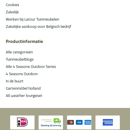
Cookies
Zakelijk
Werken bij Latour Tuinmeubelen
Zakelijke aankoop voor Belgisch bedrijf
Productinformatie
Alle categorieën
Tuinmeubelblogs
Alle 4 Seasons Outdoor Series
4 Seasons Outdoor
In de buurt
Gartenmöbel holland
All weather loungeset