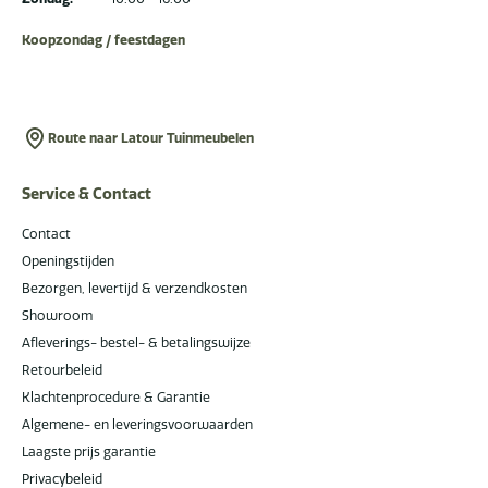
Koopzondag / feestdagen
Route naar Latour Tuinmeubelen
Service & Contact
Contact
Openingstijden
Bezorgen, levertijd & verzendkosten
Showroom
Afleverings- bestel- & betalingswijze
Retourbeleid
Klachtenprocedure & Garantie
Algemene- en leveringsvoorwaarden
Laagste prijs garantie
Privacybeleid