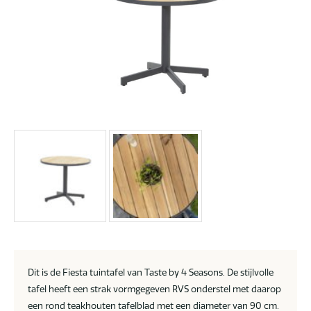
Dit is de Fiesta tuintafel van Taste by 4 Seasons. De stijlvolle
tafel heeft een strak vormgegeven RVS onderstel met daarop
een rond teakhouten tafelblad met een diameter van 90 cm.