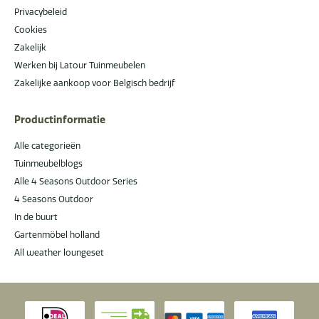
Privacybeleid
Cookies
Zakelijk
Werken bij Latour Tuinmeubelen
Zakelijke aankoop voor Belgisch bedrijf
Productinformatie
Alle categorieën
Tuinmeubelblogs
Alle 4 Seasons Outdoor Series
4 Seasons Outdoor
In de buurt
Gartenmöbel holland
All weather loungeset