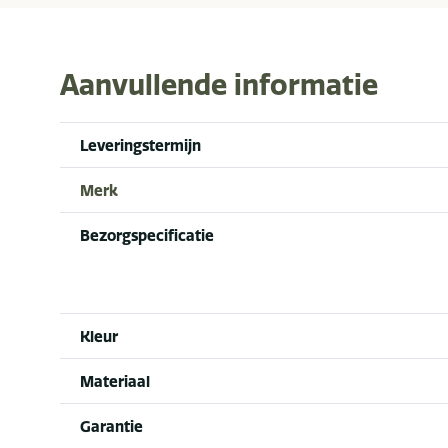
Aanvullende informatie
Leveringstermijn
Merk
Bezorgspecificatie
Kleur
Materiaal
Garantie