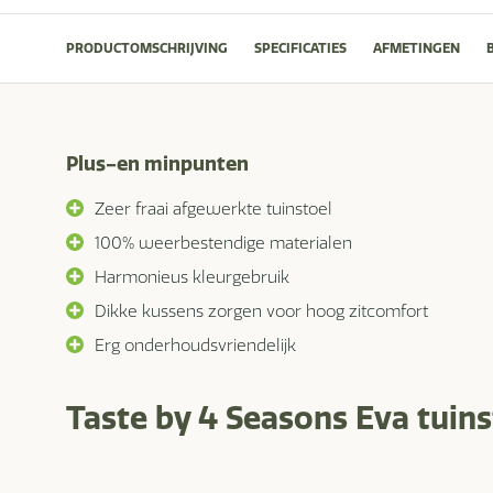
PRODUCTOMSCHRIJVING
SPECIFICATIES
AFMETINGEN
Plus-en minpunten
Zeer fraai afgewerkte tuinstoel
100% weerbestendige materialen
Harmonieus kleurgebruik
Dikke kussens zorgen voor hoog zitcomfort
Erg onderhoudsvriendelijk
Taste by 4 Seasons Eva tuins