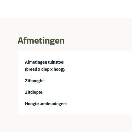
Afmetingen
Afmetingen tuinstoel
(breed x diep x hoog):
Zithoogte:
Zitdiepte:
Hoogte armleuningen: