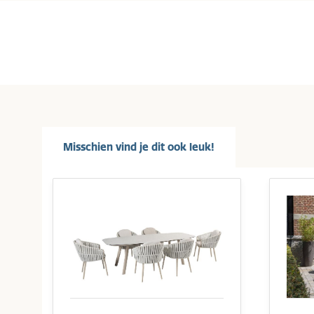
Misschien vind je dit ook leuk!