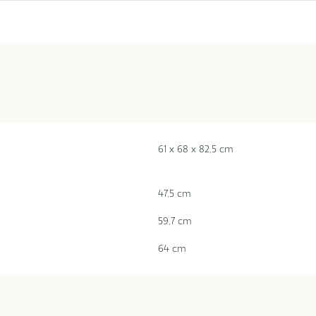
61 x 68 x 82,5 cm
47,5 cm
59,7 cm
64 cm