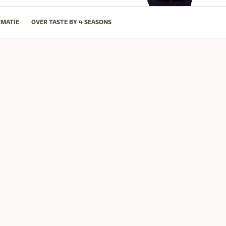
MATIE
OVER TASTE BY 4 SEASONS