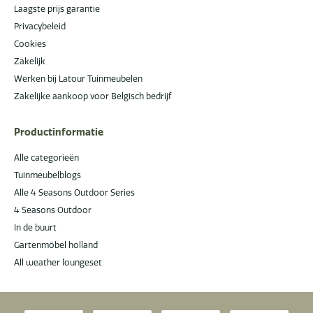
Laagste prijs garantie
Privacybeleid
Cookies
Zakelijk
Werken bij Latour Tuinmeubelen
Zakelijke aankoop voor Belgisch bedrijf
Productinformatie
Alle categorieën
Tuinmeubelblogs
Alle 4 Seasons Outdoor Series
4 Seasons Outdoor
In de buurt
Gartenmöbel holland
All weather loungeset