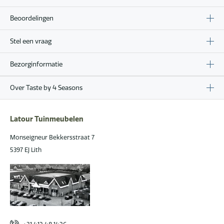
Beoordelingen
Stel een vraag
Bezorginformatie
Over Taste by 4 Seasons
Latour Tuinmeubelen
Monseigneur Bekkersstraat 7
5397 EJ Lith