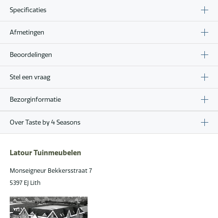
Specificaties
Afmetingen
Beoordelingen
Stel een vraag
Bezorginformatie
Over Taste by 4 Seasons
Latour Tuinmeubelen
Monseigneur Bekkersstraat 7
5397 EJ Lith