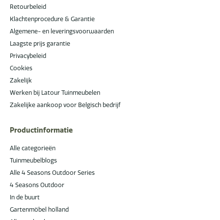
Retourbeleid
Klachtenprocedure & Garantie
Algemene- en leveringsvoorwaarden
Laagste prijs garantie
Privacybeleid
Cookies
Zakelijk
Werken bij Latour Tuinmeubelen
Zakelijke aankoop voor Belgisch bedrijf
Productinformatie
Alle categorieën
Tuinmeubelblogs
Alle 4 Seasons Outdoor Series
4 Seasons Outdoor
In de buurt
Gartenmöbel holland