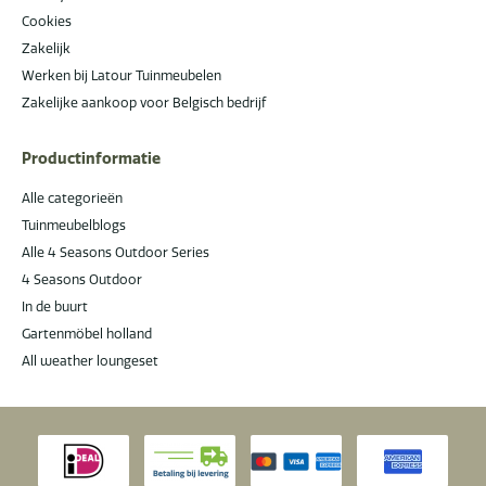
Cookies
Zakelijk
Werken bij Latour Tuinmeubelen
Zakelijke aankoop voor Belgisch bedrijf
Productinformatie
Alle categorieën
Tuinmeubelblogs
Alle 4 Seasons Outdoor Series
4 Seasons Outdoor
In de buurt
Gartenmöbel holland
All weather loungeset