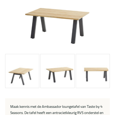
Maak kennis met de Ambassador loungetafel van Taste by 4
Seasons. De tafel heeft een antracietkleurig RVS onderstel en