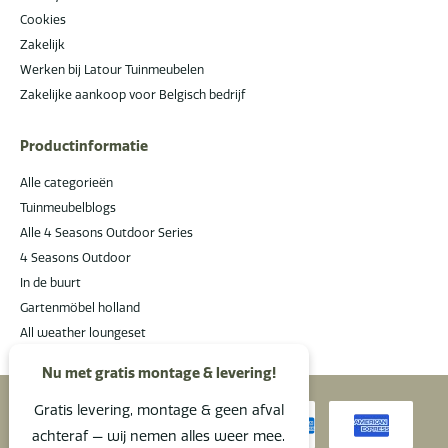
Cookies
Zakelijk
Werken bij Latour Tuinmeubelen
Zakelijke aankoop voor Belgisch bedrijf
Productinformatie
Alle categorieën
Tuinmeubelblogs
Alle 4 Seasons Outdoor Series
4 Seasons Outdoor
In de buurt
Gartenmöbel holland
All weather loungeset
Nu met gratis montage & levering!
Gratis levering, montage & geen afval
achteraf — wij nemen alles weer mee.