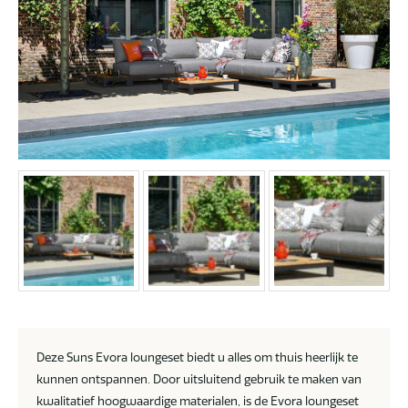
Deze Suns Evora loungeset biedt u alles om thuis heerlijk te
kunnen ontspannen. Door uitsluitend gebruik te maken van
kwalitatief hoogwaardige materialen, is de Evora loungeset