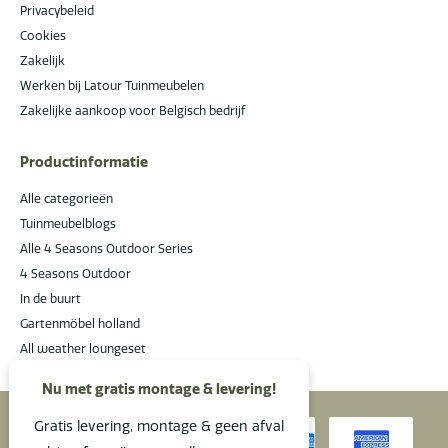
Privacybeleid
Cookies
Zakelijk
Werken bij Latour Tuinmeubelen
Zakelijke aankoop voor Belgisch bedrijf
Productinformatie
Alle categorieën
Tuinmeubelblogs
Alle 4 Seasons Outdoor Series
4 Seasons Outdoor
In de buurt
Gartenmöbel holland
All weather loungeset
Nu met gratis montage & levering!
Gratis levering, montage & geen afval