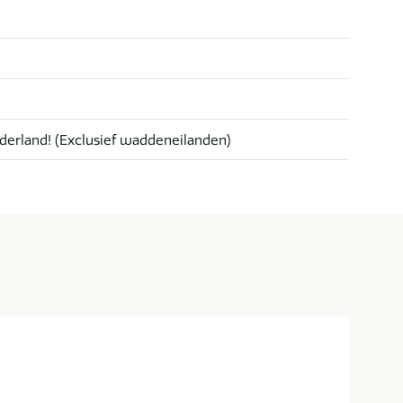
derland! (Exclusief waddeneilanden)