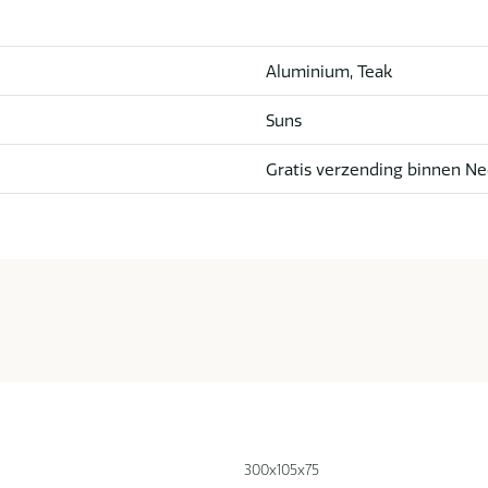
Aluminium, Teak
Suns
Gratis verzending binnen Ne
300x105x75