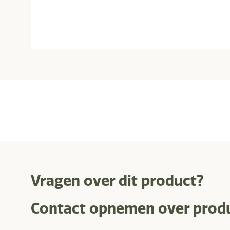
Vragen over dit product?
Contact opnemen over prod