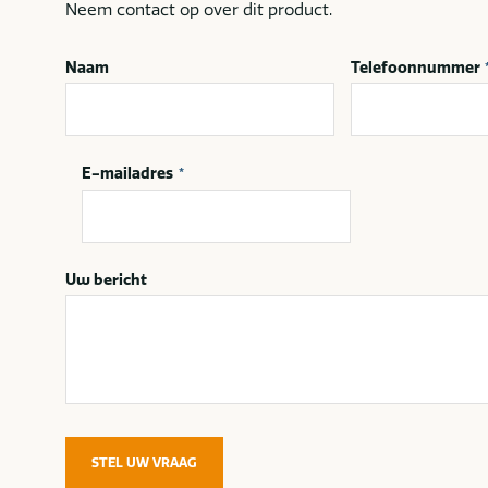
Neem contact op over dit product.
Naam
Telefoonnummer
E-mailadres
*
Uw bericht
STEL UW VRAAG