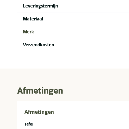
Leveringstermijn
Materiaal
Merk
Verzendkosten
Afmetingen
Afmetingen
Tafel