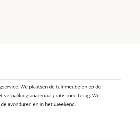
service. We plaatsen de tuinmeubelen op de
t verpakkingsmateriaal gratis mee terug. We
n de avonduren en in het weekend.