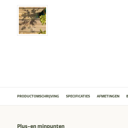
PRODUCTOMSCHRIJVING
SPECIFICATIES
AFMETINGEN
Plus-en minpunten