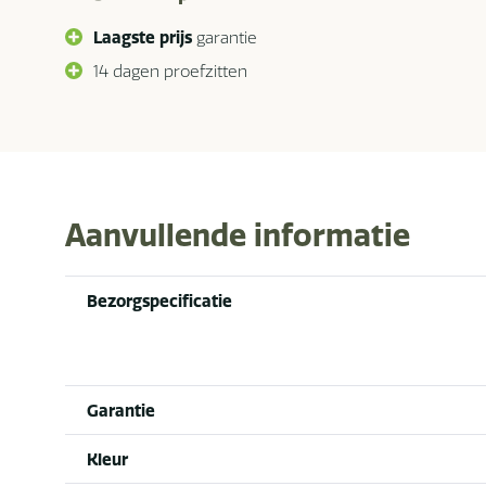
Laagste prijs
garantie
14 dagen proefzitten
Aanvullende informatie
Bezorgspecificatie
Garantie
Kleur