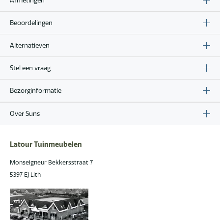
Beoordelingen
Alternatieven
Stel een vraag
Bezorginformatie
Over Suns
Latour Tuinmeubelen
Monseigneur Bekkersstraat 7
5397 EJ Lith