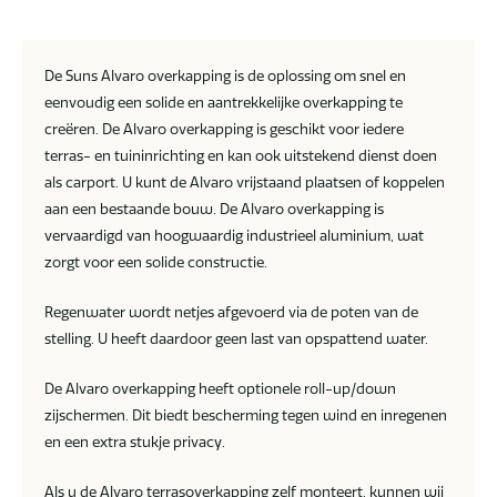
De Suns Alvaro overkapping is de oplossing om snel en
eenvoudig een solide en aantrekkelijke overkapping te
creëren. De Alvaro overkapping is geschikt voor iedere
terras- en tuininrichting en kan ook uitstekend dienst doen
als carport. U kunt de Alvaro vrijstaand plaatsen of koppelen
aan een bestaande bouw. De Alvaro overkapping is
vervaardigd van hoogwaardig industrieel aluminium, wat
zorgt voor een solide constructie.
Regenwater wordt netjes afgevoerd via de poten van de
stelling. U heeft daardoor geen last van opspattend water.
De Alvaro overkapping heeft optionele roll-up/down
zijschermen. Dit biedt bescherming tegen wind en inregenen
en een extra stukje privacy.
Als u de Alvaro terrasoverkapping zelf monteert, kunnen wij