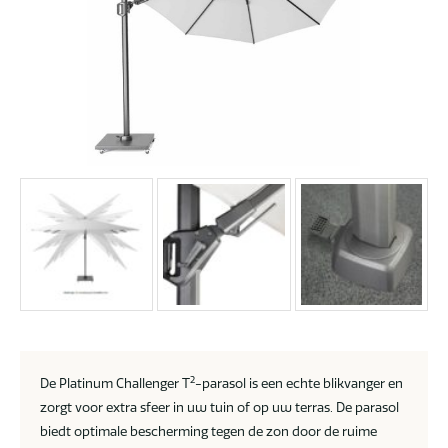
2
De Platinum Challenger T
-parasol is een echte blikvanger en
zorgt voor extra sfeer in uw tuin of op uw terras. De parasol
biedt optimale bescherming tegen de zon door de ruime