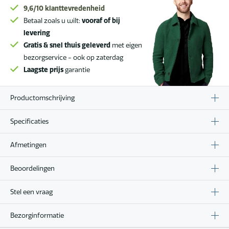
9,6/10
klanttevredenheid
Betaal zoals u wilt:
vooraf of bij
levering
Gratis & snel thuis geleverd
met eigen
bezorgservice - ook op zaterdag
Laagste prijs
garantie
Productomschrijving
Specificaties
Afmetingen
Beoordelingen
Stel een vraag
Bezorginformatie