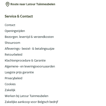
Route naar Latour Tuinmeubelen
Service & Contact
Contact
Openingstijden
Bezorgen, levertijd & verzendkosten
Showroom
Afleverings- bestel- & betalingswijze
Retourbeleid
Klachtenprocedure & Garantie
Algemene- en leveringsvoorwaarden
Laagste prijs garantie
Privacybeleid
Cookies
Zakelijk
Werken bij Latour Tuinmeubelen
Zakelijke aankoop voor Belgisch bedrijf