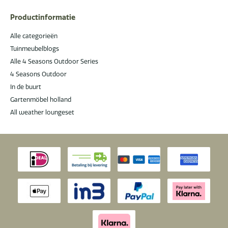
Productinformatie
Alle categorieën
Tuinmeubelblogs
Alle 4 Seasons Outdoor Series
4 Seasons Outdoor
In de buurt
Gartenmöbel holland
All weather loungeset