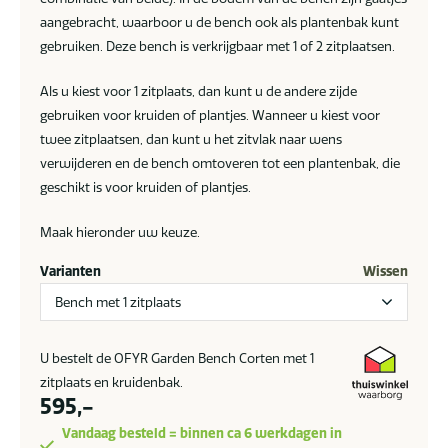
aangebracht, waarboor u de bench ook als plantenbak kunt
gebruiken. Deze bench is verkrijgbaar met 1 of 2 zitplaatsen.
Als u kiest voor 1 zitplaats, dan kunt u de andere zijde
gebruiken voor kruiden of plantjes. Wanneer u kiest voor
twee zitplaatsen, dan kunt u het zitvlak naar wens
verwijderen en de bench omtoveren tot een plantenbak, die
geschikt is voor kruiden of plantjes.
Maak hieronder uw keuze.
Varianten
Wissen
U bestelt de OFYR Garden Bench Corten met 1
zitplaats en kruidenbak.
595,-
Vandaag besteld = binnen ca 6 werkdagen in