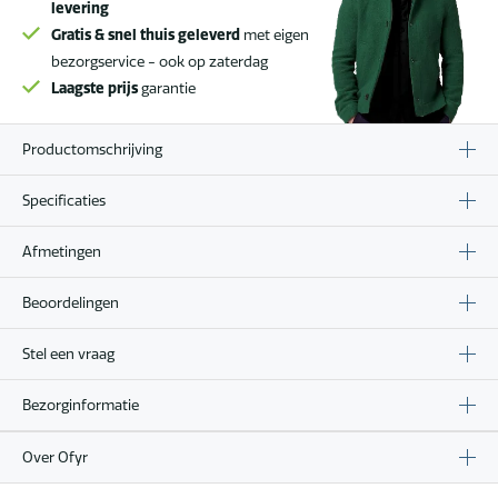
levering
Gratis & snel thuis geleverd
met eigen
bezorgservice - ook op zaterdag
Laagste prijs
garantie
Productomschrijving
Specificaties
Afmetingen
Beoordelingen
Stel een vraag
Bezorginformatie
Over Ofyr