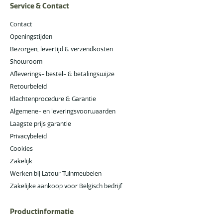
Service & Contact
Contact
Openingstijden
Bezorgen, levertijd & verzendkosten
Showroom
Afleverings- bestel- & betalingswijze
Retourbeleid
Klachtenprocedure & Garantie
Algemene- en leveringsvoorwaarden
Laagste prijs garantie
Privacybeleid
Cookies
Zakelijk
Werken bij Latour Tuinmeubelen
Zakelijke aankoop voor Belgisch bedrijf
Productinformatie