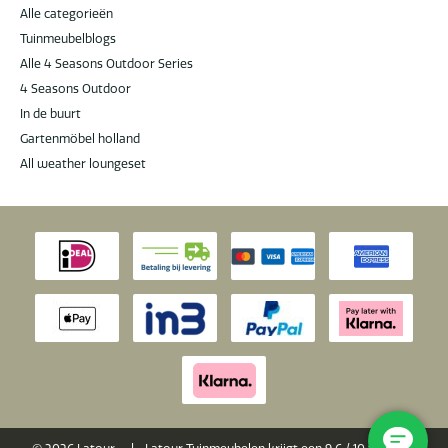
Alle categorieën
Tuinmeubelblogs
Alle 4 Seasons Outdoor Series
4 Seasons Outdoor
In de buurt
Gartenmöbel holland
All weather loungeset