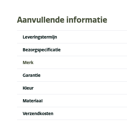
Aanvullende informatie
Leveringstermijn
Bezorgspecificatie
Merk
Garantie
Kleur
Materiaal
Verzendkosten