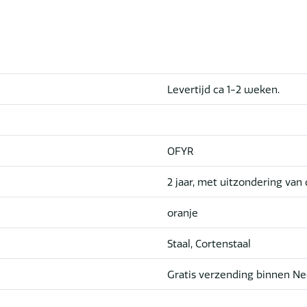
Levertijd ca 1-2 weken.
OFYR
2 jaar, met uitzondering van 
oranje
Staal, Cortenstaal
Gratis verzending binnen Ne