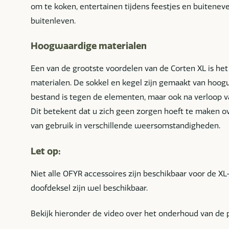
om te koken, entertainen tijdens feestjes en buitene
buitenleven.
Hoogwaardige materialen
Een van de grootste voordelen van de Corten XL is he
materialen. De sokkel en kegel zijn gemaakt van hoogw
bestand is tegen de elementen, maar ook na verloop va
Dit betekent dat u zich geen zorgen hoeft te maken over
van gebruik in verschillende weersomstandigheden.
Let op:
Niet alle OFYR accessoires zijn beschikbaar voor de XL
doofdeksel zijn wel beschikbaar.
Bekijk hieronder de video over het onderhoud van de 