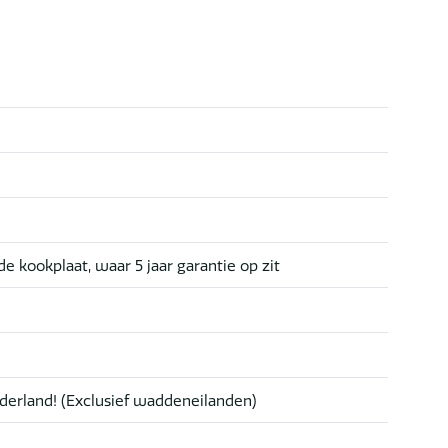
de kookplaat, waar 5 jaar garantie op zit
derland! (Exclusief waddeneilanden)