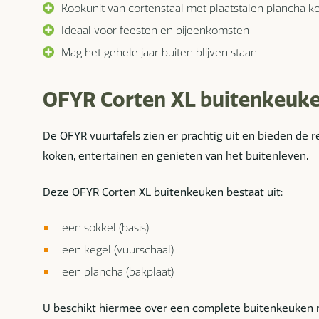
Kookunit van cortenstaal met plaatstalen plancha k
Ideaal voor feesten en bijeenkomsten
Mag het gehele jaar buiten blijven staan
OFYR Corten XL buitenkeuk
De OFYR vuurtafels zien er prachtig uit en bieden de 
koken, entertainen en genieten van het buitenleven.
Deze OFYR Corten XL buitenkeuken bestaat uit:
een sokkel (basis)
een kegel (vuurschaal)
een plancha (bakplaat)
U beschikt hiermee over een complete buitenkeuken 