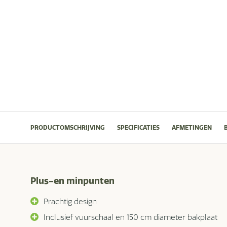
PRODUCTOMSCHRIJVING
SPECIFICATIES
AFMETINGEN
Plus-en minpunten
Prachtig design
Inclusief vuurschaal en 150 cm diameter bakplaat