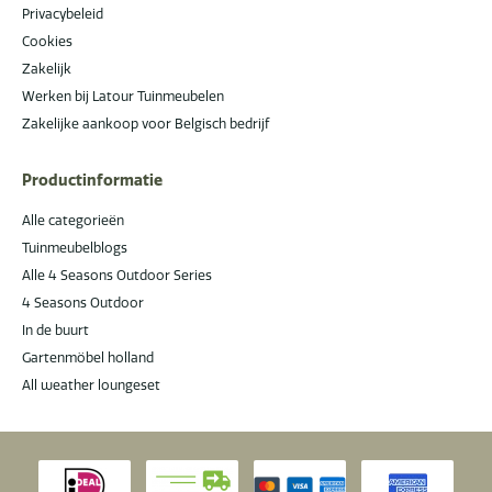
Privacybeleid
Cookies
Zakelijk
Werken bij Latour Tuinmeubelen
Zakelijke aankoop voor Belgisch bedrijf
Productinformatie
Alle categorieën
Tuinmeubelblogs
Alle 4 Seasons Outdoor Series
4 Seasons Outdoor
In de buurt
Gartenmöbel holland
All weather loungeset