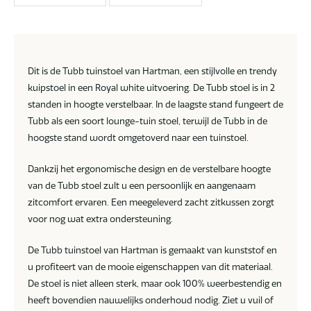
Dit is de Tubb tuinstoel van Hartman, een stijlvolle en trendy
kuipstoel in een Royal white uitvoering. De Tubb stoel is in 2
standen in hoogte verstelbaar. In de laagste stand fungeert de
Tubb als een soort lounge-tuin stoel, terwijl de Tubb in de
hoogste stand wordt omgetoverd naar een tuinstoel.
Dankzij het ergonomische design en de verstelbare hoogte
van de Tubb stoel zult u een persoonlijk en aangenaam
zitcomfort ervaren. Een meegeleverd zacht zitkussen zorgt
voor nog wat extra ondersteuning.
De Tubb tuinstoel van Hartman is gemaakt van kunststof en
u profiteert van de mooie eigenschappen van dit materiaal.
De stoel is niet alleen sterk, maar ook 100% weerbestendig en
heeft bovendien nauwelijks onderhoud nodig. Ziet u vuil of