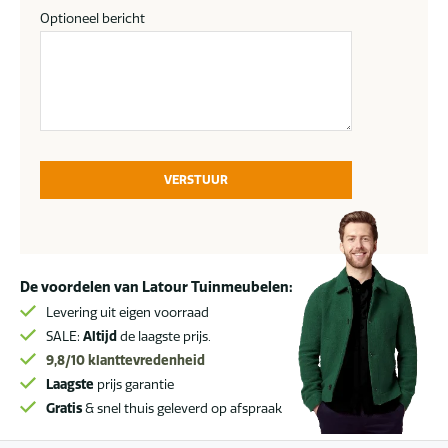
Optioneel bericht
VERSTUUR
De voordelen van Latour Tuinmeubelen:
Levering uit eigen voorraad
SALE:
Altijd
de laagste prijs.
9,8/10
klanttevredenheid
Laagste
prijs garantie
Gratis
& snel thuis geleverd op afspraak