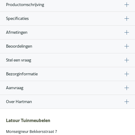
Productomschrijving
Specificaties
Afmetingen
Beoordelingen
Stel een vraag
Bezorginformatie
Aanvraag
Over Hartman
Latour Tuinmeubelen
Monseigneur Bekkersstraat 7