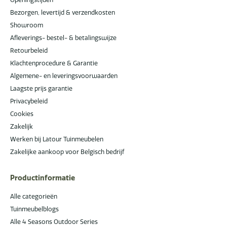
Bezorgen, levertijd & verzendkosten
Showroom
Afleverings- bestel- & betalingswijze
Retourbeleid
Klachtenprocedure & Garantie
Algemene- en leveringsvoorwaarden
Laagste prijs garantie
Privacybeleid
Cookies
Zakelijk
Werken bij Latour Tuinmeubelen
Zakelijke aankoop voor Belgisch bedrijf
Productinformatie
Alle categorieën
Tuinmeubelblogs
Alle 4 Seasons Outdoor Series