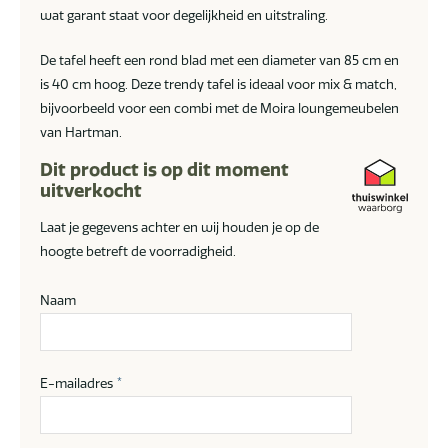
wat garant staat voor degelijkheid en uitstraling.
De tafel heeft een rond blad met een diameter van 85 cm en
is 40 cm hoog. Deze trendy tafel is ideaal voor mix & match,
bijvoorbeeld voor een combi met de Moira loungemeubelen
van Hartman.
Dit product is op dit moment
uitverkocht
Laat je gegevens achter en wij houden je op de
hoogte betreft de voorradigheid.
Naam
E-mailadres
*