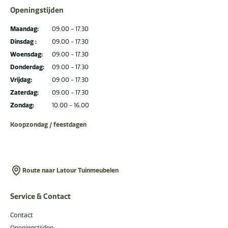
Openingstijden
Maandag:
09.00 - 17.30
Dinsdag :
09.00 - 17.30
Woensdag:
09.00 - 17.30
Donderdag:
09.00 - 17.30
Vrijdag:
09.00 - 17.30
Zaterdag:
09.00 - 17.30
Zondag:
10.00 - 16.00
Koopzondag / feestdagen
Route naar Latour Tuinmeubelen
Service & Contact
Contact
Openingstijden