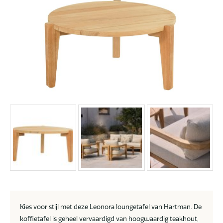
Kies voor stijl met deze Leonora loungetafel van Hartman. De
koffietafel is geheel vervaardigd van hoogwaardig teakhout,