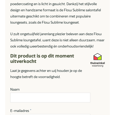
poedercoating en is licht in gewicht. Dankzij het stijlvolle
design en handzame formaat is de Flow Sublime salontafel
uitermate geschikt om te combineren met populaire
loungesets, zoals de Flow Sublime loungeset.
U zult ongetwijfeld jarenlang plezier beleven aan deze Flow
Sublime loungetafel, want deze is niet alleen duurzaam, maar
ook volledig weerbestendig én onderhoudsvriendelijk!
Dit product is op dit moment
uitverkocht
Laat je gegevens achter en wij houden je op de
hoogte betreft de voorradigheid.
Naam
E-mailadres
*