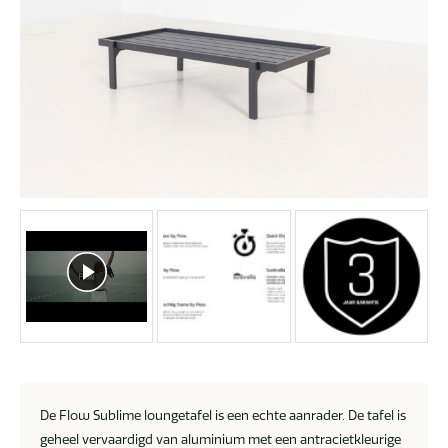
De Flow Sublime loungetafel is een echte aanrader. De tafel is
geheel vervaardigd van aluminium met een antracietkleurige