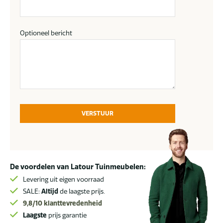
Optioneel bericht
VERSTUUR
De voordelen van Latour Tuinmeubelen:
Levering uit eigen voorraad
SALE:
Altijd
de laagste prijs.
9,8/10
klanttevredenheid
Laagste
prijs garantie