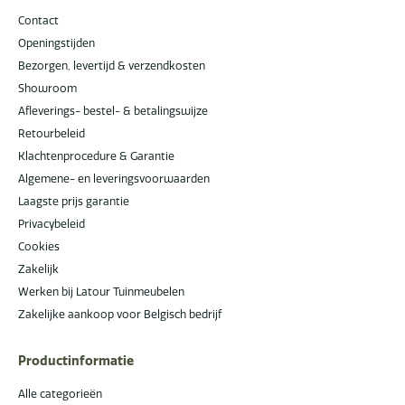
Contact
Openingstijden
Bezorgen, levertijd & verzendkosten
Showroom
Afleverings- bestel- & betalingswijze
Retourbeleid
Klachtenprocedure & Garantie
Algemene- en leveringsvoorwaarden
Laagste prijs garantie
Privacybeleid
Cookies
Zakelijk
Werken bij Latour Tuinmeubelen
Zakelijke aankoop voor Belgisch bedrijf
Productinformatie
Alle categorieën