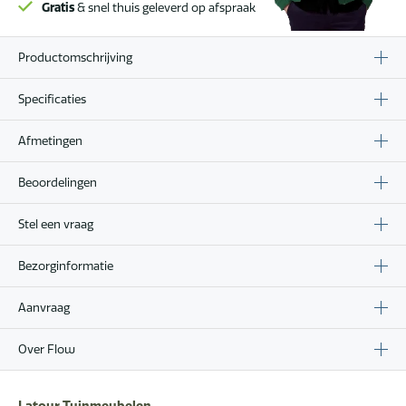
Gratis
& snel thuis geleverd op afspraak
Productomschrijving
Specificaties
Afmetingen
Beoordelingen
Stel een vraag
Bezorginformatie
Aanvraag
Over Flow