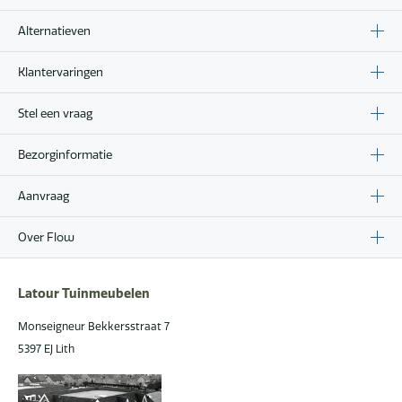
Alternatieven
Klantervaringen
Stel een vraag
Bezorginformatie
Aanvraag
Over Flow
Latour Tuinmeubelen
Monseigneur Bekkersstraat 7
5397 EJ Lith