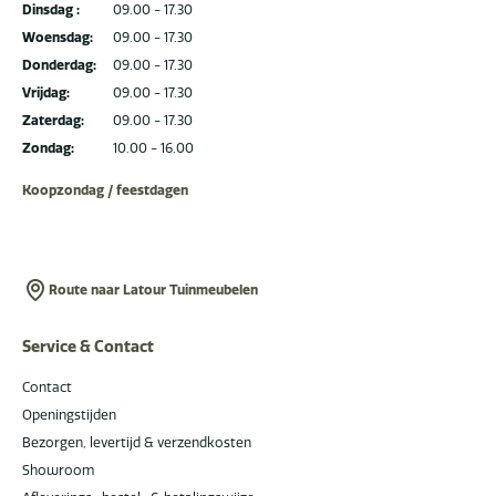
Dinsdag :
09.00 - 17.30
Woensdag:
09.00 - 17.30
Donderdag:
09.00 - 17.30
Vrijdag:
09.00 - 17.30
Zaterdag:
09.00 - 17.30
Zondag:
10.00 - 16.00
Koopzondag / feestdagen
Route naar Latour Tuinmeubelen
Service & Contact
Contact
Openingstijden
Bezorgen, levertijd & verzendkosten
Showroom