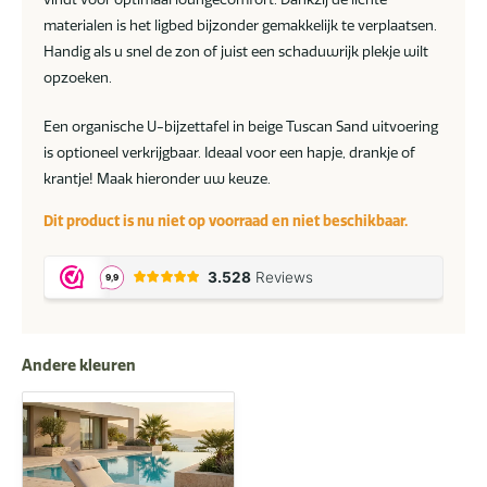
materialen is het ligbed bijzonder gemakkelijk te verplaatsen.
Handig als u snel de zon of juist een schaduwrijk plekje wilt
opzoeken.
Een organische U-bijzettafel in beige Tuscan Sand uitvoering
is optioneel verkrijgbaar. Ideaal voor een hapje, drankje of
krantje! Maak hieronder uw keuze.
Dit product is nu niet op voorraad en niet beschikbaar.
Andere kleuren