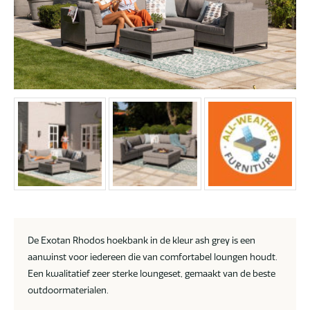
De Exotan Rhodos hoekbank in de kleur ash grey is een
aanwinst voor iedereen die van comfortabel loungen houdt.
Een kwalitatief zeer sterke loungeset, gemaakt van de beste
outdoormaterialen.