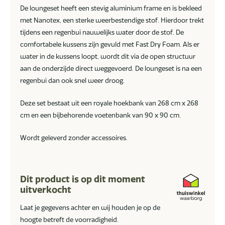
De loungeset heeft een stevig aluminium frame en is bekleed
met Nanotex, een sterke weerbestendige stof. Hierdoor trekt
tijdens een regenbui nauwelijks water door de stof. De
comfortabele kussens zijn gevuld met Fast Dry Foam. Als er
water in de kussens loopt, wordt dit via de open structuur
aan de onderzijde direct weggevoerd. De loungeset is na een
regenbui dan ook snel weer droog.
Deze set bestaat uit een royale hoekbank van 268 cm x 268
cm en een bijbehorende voetenbank van 90 x 90 cm.
Wordt geleverd zonder accessoires.
Dit product is op dit moment
uitverkocht
Laat je gegevens achter en wij houden je op de
hoogte betreft de voorradigheid.