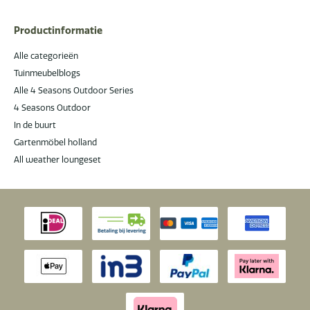
Productinformatie
Alle categorieën
Tuinmeubelblogs
Alle 4 Seasons Outdoor Series
4 Seasons Outdoor
In de buurt
Gartenmöbel holland
All weather loungeset