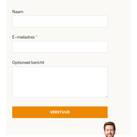
Naam
E-mailadres
*
Optioneel bericht
VERSTUUR