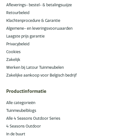
Afleverings- bestel- & betalingswijze
Retourbeleid
Klachtenprocedure & Garantie
Algemene- en leveringsvoorwaarden
Laagste prijs garantie
Privacybeleid
Cookies
Zakelijk
Werken bij Latour Tuinmeubelen
Zakelijke aankoop voor Belgisch bedrijf
Productinformatie
Alle categorieën
Tuinmeubelblogs
Alle 4 Seasons Outdoor Series
4 Seasons Outdoor
In de buurt