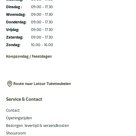
Dinsdag :
09.00 - 17.30
Woensdag:
09.00 - 17.30
Donderdag:
09.00 - 17.30
Vrijdag:
09.00 - 17.30
Zaterdag:
09.00 - 17.30
Zondag:
10.00 - 16.00
Koopzondag / feestdagen
Route naar Latour Tuinmeubelen
Service & Contact
Contact
Openingstijden
Bezorgen, levertijd & verzendkosten
Showroom