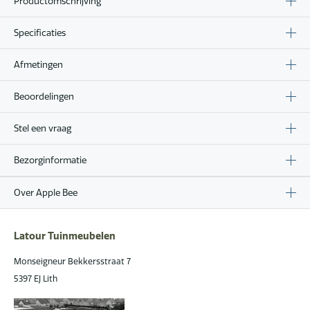
Productomschrijving
Specificaties
Afmetingen
Beoordelingen
Stel een vraag
Bezorginformatie
Over Apple Bee
Latour Tuinmeubelen
Monseigneur Bekkersstraat 7
5397 EJ Lith