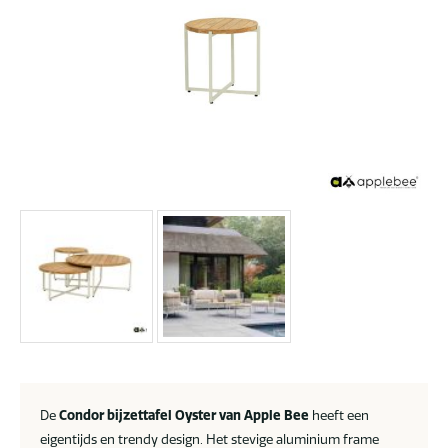
De
Condor bijzettafel Oyster van Apple Bee
heeft een
eigentijds en trendy design. Het stevige aluminium frame