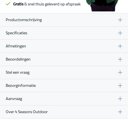
Gratis
& snel thuis geleverd op afspraak
Productomschrijving
Specificaties
Afmetingen
Beoordelingen
Stel een vraag
Bezorginformatie
Aanvraag
Over 4 Seasons Outdoor