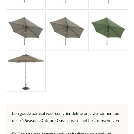
Een goede parasol voor een vriendelijke prijs. Zo kunnen we
deze 4 Seasons Outdoor Oasis parasol het best omschrijven.