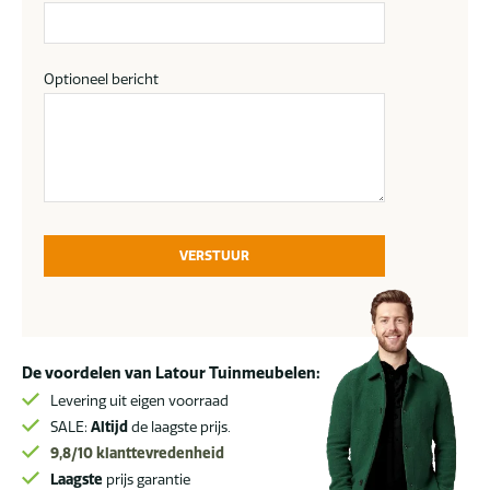
Optioneel bericht
VERSTUUR
De voordelen van Latour Tuinmeubelen:
Levering uit eigen voorraad
SALE:
Altijd
de laagste prijs.
9,8/10
klanttevredenheid
Laagste
prijs garantie