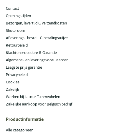
Contact
Openingstijden
Bezorgen, levertijd & verzendkosten
Showroom
Afleverings- bestel- & betalingswijze
Retourbeleid
Klachtenprocedure & Garantie
Algemene- en leveringsvoorwaarden
Laagste prijs garantie
Privacybeleid
Cookies
Zakelijk
Werken bij Latour Tuinmeubelen
Zakelijke aankoop voor Belgisch bedrijf
Productinformatie
Alle categorieën