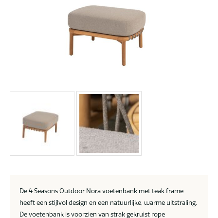
De 4 Seasons Outdoor Nora voetenbank met teak frame
heeft een stijlvol design en een natuurlijke, warme uitstraling.
De voetenbank is voorzien van strak gekruist rope