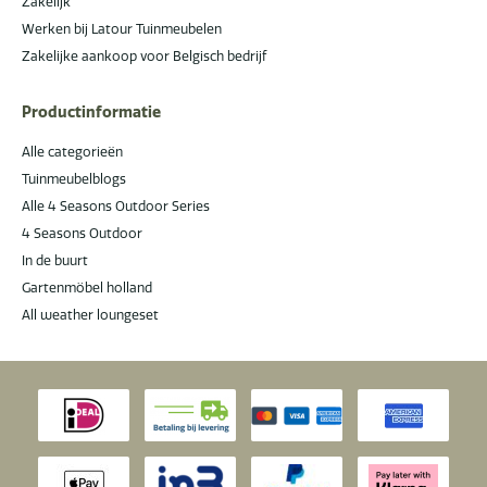
Zakelijk
Werken bij Latour Tuinmeubelen
Zakelijke aankoop voor Belgisch bedrijf
Productinformatie
Alle categorieën
Tuinmeubelblogs
Alle 4 Seasons Outdoor Series
4 Seasons Outdoor
In de buurt
Gartenmöbel holland
All weather loungeset