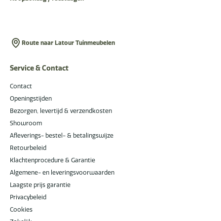
Route naar Latour Tuinmeubelen
Service & Contact
Contact
Openingstijden
Bezorgen, levertijd & verzendkosten
Showroom
Afleverings- bestel- & betalingswijze
Retourbeleid
Klachtenprocedure & Garantie
Algemene- en leveringsvoorwaarden
Laagste prijs garantie
Privacybeleid
Cookies